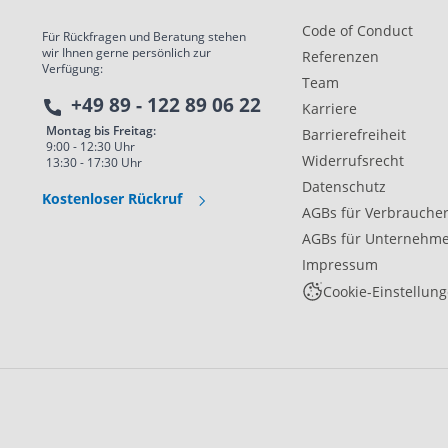
Code of Conduct
Für Rückfragen und Beratung stehen
wir Ihnen gerne persönlich zur
Referenzen
Verfügung:
Team
+49 89 - 122 89 06 22
Karriere
Montag bis Freitag:
Barrierefreiheit
9:00 - 12:30 Uhr
Widerrufsrecht
13:30 - 17:30 Uhr
Datenschutz
Kostenloser Rückruf
AGBs für Verbrauche
AGBs für Unternehm
Impressum
Cookie-Einstellun