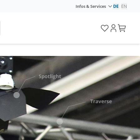
DE
|
EN
Infos & Services