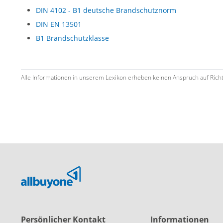
DIN 4102 - B1 deutsche Brandschutznorm
DIN EN 13501
B1 Brandschutzklasse
Alle Informationen in unserem Lexikon erheben keinen Anspruch auf Richtig
Persönlicher Kontakt
Informationen