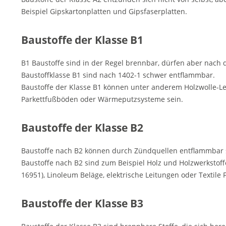
Beispiel Gipskartonplatten und Gipsfaserplatten.
Baustoffe der Klasse B1
B1 Baustoffe sind in der Regel brennbar, dürfen aber nach 
Baustoffklasse B1 sind nach 1402-1 schwer entflammbar.
Baustoffe der Klasse B1 können unter anderem Holzwolle-Lei
Parkettfußböden oder Wärmeputzsysteme sein.
Baustoffe der Klasse B2
Baustoffe nach B2 können durch Zündquellen entflammbar 
Baustoffe nach B2 sind zum Beispiel Holz und Holzwerkstoffe
16951), Linoleum Beläge, elektrische Leitungen oder Textil
Baustoffe der Klasse B3