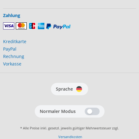
Zahlung
Kreditkarte
PayPal
Rechnung
Vorkasse
Sprache
Normaler Modus
* Alle Preise inkl. gesetzl. jeweils gültiger Mehrwertsteuer zzgl.
Versandkosten