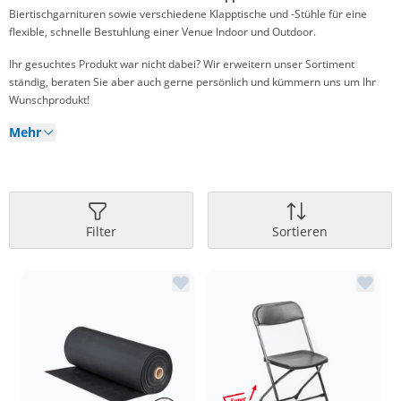
Biertischgarnituren sowie verschiedene Klapptische und -Stühle für eine
flexible, schnelle Bestuhlung einer Venue Indoor und Outdoor.
Ihr gesuchtes Produkt war nicht dabei? Wir erweitern unser Sortiment
ständig, beraten Sie aber auch gerne persönlich und kümmern uns um Ihr
Wunschprodukt!
Mehr
Filter
Sortieren