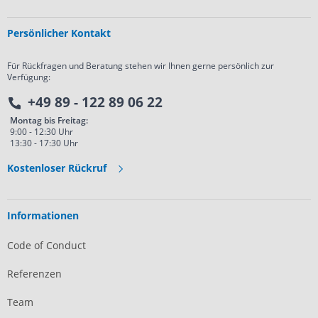
Persönlicher Kontakt
Für Rückfragen und Beratung stehen wir Ihnen gerne persönlich zur
Verfügung:
+49 89 - 122 89 06 22
Montag bis Freitag:
9:00 - 12:30 Uhr
13:30 - 17:30 Uhr
Kostenloser Rückruf
Informationen
Code of Conduct
Referenzen
Team