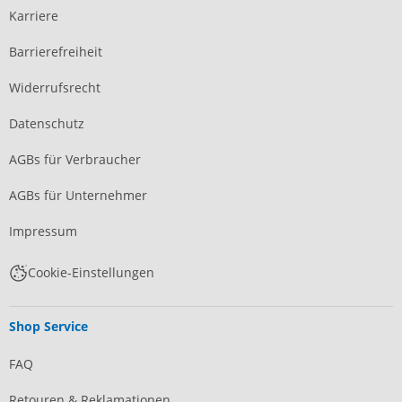
Karriere
Barrierefreiheit
Widerrufsrecht
Datenschutz
AGBs für Verbraucher
AGBs für Unternehmer
Impressum
Cookie-Einstellungen
Shop Service
FAQ
Retouren & Reklamationen