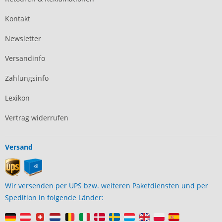
Kontakt
Newsletter
Versandinfo
Zahlungsinfo
Lexikon
Vertrag widerrufen
Versand
Wir versenden per UPS bzw. weiteren Paketdiensten und per
Spedition in folgende Länder: