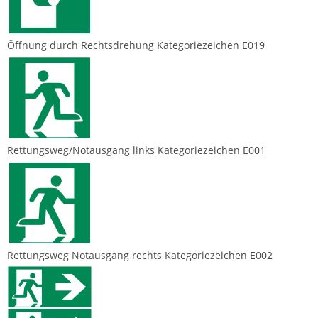
Öffnung durch Rechtsdrehung Kategoriezeichen E019
Rettungsweg/Notausgang links Kategoriezeichen E001
Rettungsweg Notausgang rechts Kategoriezeichen E002