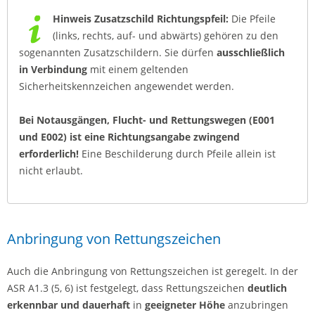
Hinweis Zusatzschild Richtungspfeil:
Die Pfeile
(links, rechts, auf- und abwärts) gehören zu den
sogenannten Zusatzschildern. Sie dürfen
ausschließlich
in Verbindung
mit einem geltenden
Sicherheitskennzeichen angewendet werden.
Bei Notausgängen, Flucht- und Rettungswegen (E001
und E002) ist eine Richtungsangabe zwingend
erforderlich!
Eine Beschilderung durch Pfeile allein ist
nicht erlaubt.
Anbringung von Rettungszeichen
Auch die Anbringung von Rettungszeichen ist geregelt. In der
ASR A1.3 (5, 6) ist festgelegt, dass Rettungszeichen
deutlich
erkennbar und dauerhaft
in
geeigneter Höhe
anzubringen