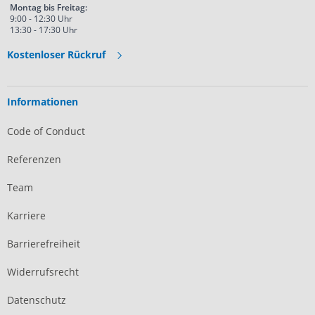
Montag bis Freitag:
9:00 - 12:30 Uhr
13:30 - 17:30 Uhr
Kostenloser Rückruf
Informationen
Code of Conduct
Referenzen
Team
Karriere
Barrierefreiheit
Widerrufsrecht
Datenschutz