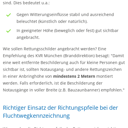
sind. Dies bedeutet u.a.:
Gegen Witterungseinflüsse stabil und ausreichend
beleuchtet (künstlich oder natürlich).
In geeigneter Höhe (beweglich oder fest) gut sichtbar
angebracht.
Wie sollen Rettungsschilder angebracht werden? Eine
Empfehlung des KVR München (Branddirektion) besagt: "Damit
eine weit entfernte Beschilderung auch für kleine Personen gut
sichtbar ist, sollten Notausgang- und andere Rettungszeichen
in einer Anbringhöhe von
mindestens 2 Metern
montiert
werden. Falls erforderlich, ist die Beschilderung der
Notausgänge in voller Breite (z.B. Bauzaunbanner) empfohlen."
Richtiger Einsatz der Richtungspfeile bei der
Fluchtwegkennzeichnung