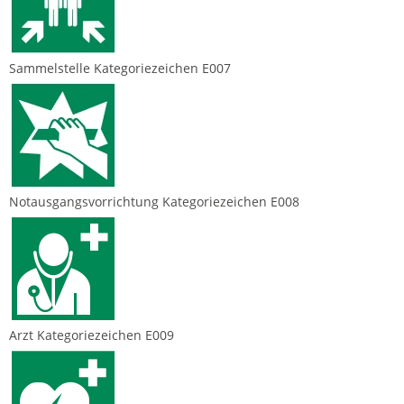
Sammelstelle Kategoriezeichen E007
Notausgangsvorrichtung Kategoriezeichen E008
Arzt Kategoriezeichen E009