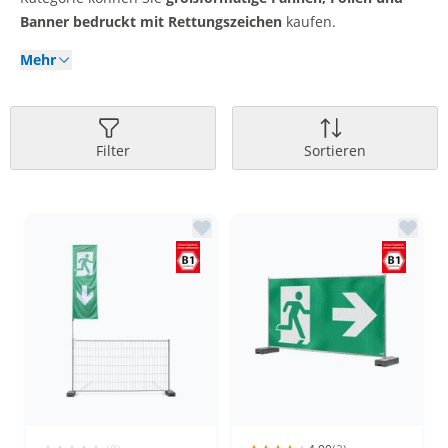
Banner bedruckt mit Rettungszeichen
kaufen.
Mehr
Filter
Sortieren