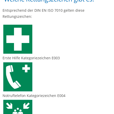
Entsprechend der DIN EN ISO 7010 gelten diese
Rettungszeichen:
Erste Hilfe Kategoriezeichen E003
Notruftelefon Kategoriezeichen E004