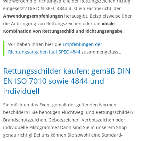
Wie werden die Richtungspfeile der Rettungszeichen richtig
eingesetzt? Die DIN SPEC 4844-4 ist ein Fachbericht, der
Anwendungsempfehlungen
herausgibt. Beispielsweise über
die Anbringung von Rettungszeichen oder die
ideale
Kombination von Rettungsschild und Richtungsangabe.
Wir haben Ihnen hier die
Empfehlungen der
Richtungsangaben laut SPEC 4844
zusammengefasst.
Rettungsschilder kaufen: gemäß DIN
EN ISO 7010 sowie 4844 und
individuell
Sie möchten das Event gemäß der geltenden Normen
beschildern? Sie benötigen Fluchtweg- und Rettungsschilder?
Brandschutzzeichen, Gebotszeichen, Verbotszeichen oder
individuelle Piktogramme? Dann sind Sie in unserem Shop
genau richtig! Bei uns können Sie sowohl eine Standard-