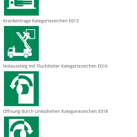
Krankentrage Kategoriezeichen E013
Notausstieg mit Fluchtleiter Kategoriezeichen E016
Öffnung durch Linksdrehen Kategoriezeichen E018