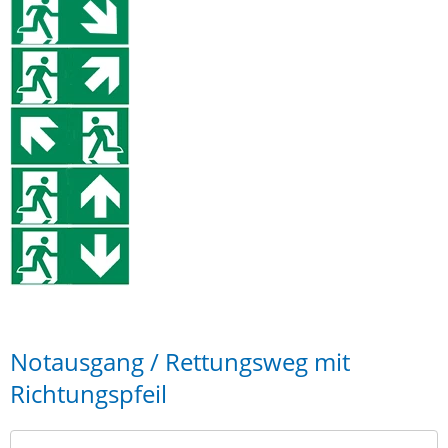
Notausgang / Rettungsweg mit
Richtungspfeil