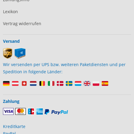
Lexikon
Vertrag widerrufen
Versand
Wir versenden per UPS bzw. weiteren Paketdiensten und per
Spedition in folgende Länder:
Zahlung
Kreditkarte
PayPal