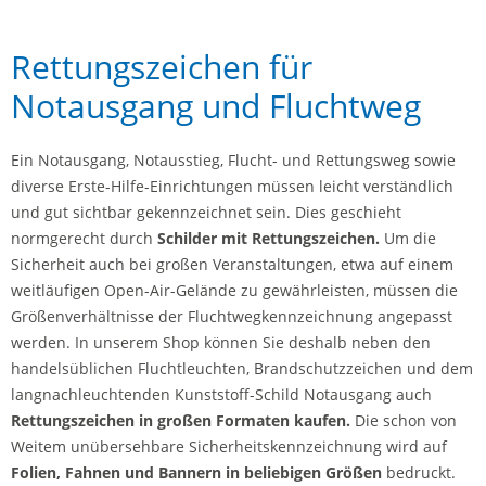
Rettungszeichen für
Notausgang und Fluchtweg
Ein Notausgang, Notausstieg, Flucht- und Rettungsweg sowie
diverse Erste-Hilfe-Einrichtungen müssen leicht verständlich
und gut sichtbar gekennzeichnet sein. Dies geschieht
normgerecht durch
Schilder mit Rettungszeichen.
Um die
Sicherheit auch bei großen Veranstaltungen, etwa auf einem
weitläufigen Open-Air-Gelände zu gewährleisten, müssen die
Größenverhältnisse der Fluchtwegkennzeichnung angepasst
werden. In unserem Shop können Sie deshalb neben den
handelsüblichen Fluchtleuchten, Brandschutzzeichen und dem
langnachleuchtenden Kunststoff-Schild Notausgang auch
Rettungszeichen in großen Formaten kaufen.
Die schon von
Weitem unübersehbare Sicherheitskennzeichnung wird auf
Folien, Fahnen und Bannern in beliebigen Größen
bedruckt.