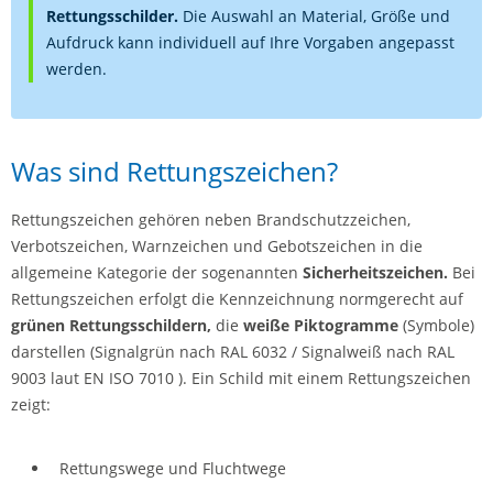
Rettungsschilder.
Die Auswahl an Material, Größe und
Aufdruck kann individuell auf Ihre Vorgaben angepasst
werden.
Was sind Rettungszeichen?
Rettungszeichen gehören neben Brandschutzzeichen,
Verbotszeichen, Warnzeichen und Gebotszeichen in die
allgemeine Kategorie der sogenannten
Sicherheitszeichen.
Bei
Rettungszeichen erfolgt die Kennzeichnung normgerecht auf
grünen
Rettungsschildern,
die
weiße
Piktogramme
(Symbole)
darstellen (Signalgrün nach RAL 6032 / Signalweiß nach RAL
9003 laut EN ISO 7010 ). Ein Schild mit einem Rettungszeichen
zeigt:
Rettungswege und Fluchtwege