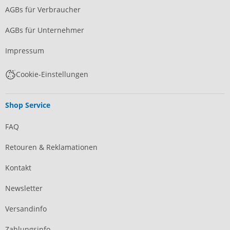
AGBs für Verbraucher
AGBs für Unternehmer
Impressum
Cookie-Einstellungen
Shop Service
FAQ
Retouren & Reklamationen
Kontakt
Newsletter
Versandinfo
Zahlungsinfo