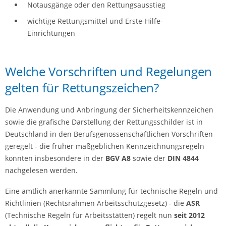
Notausgänge oder den Rettungsausstieg
wichtige Rettungsmittel und Erste-Hilfe-
Einrichtungen
Welche Vorschriften und Regelungen
gelten für Rettungszeichen?
Die Anwendung und Anbringung der Sicherheitskennzeichen
sowie die grafische Darstellung der Rettungsschilder ist in
Deutschland in den Berufsgenossenschaftlichen Vorschriften
geregelt - die früher maßgeblichen Kennzeichnungsregeln
konnten insbesondere in der
BGV A8
sowie der
DIN 4844
nachgelesen werden.
Eine amtlich anerkannte Sammlung für technische Regeln und
Richtlinien (Rechtsrahmen Arbeitsschutzgesetz) - die
ASR
(Technische Regeln für Arbeitsstätten) regelt nun
seit 2012