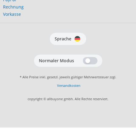
Rechnung
Vorkasse
Sprache
Normaler Modus
* Alle Preise inkl. gesetzl. jeweils gültiger Mehrwertsteuer zzgl.
Versandkosten
copyright © allbuyone gmbh. Alle Rechte reserviert.