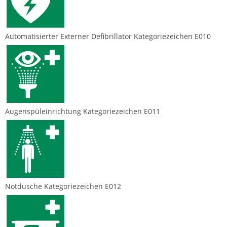
Automatisierter Externer Defibrillator Kategoriezeichen E010
Augenspüleinrichtung Kategoriezeichen E011
Notdusche Kategoriezeichen E012