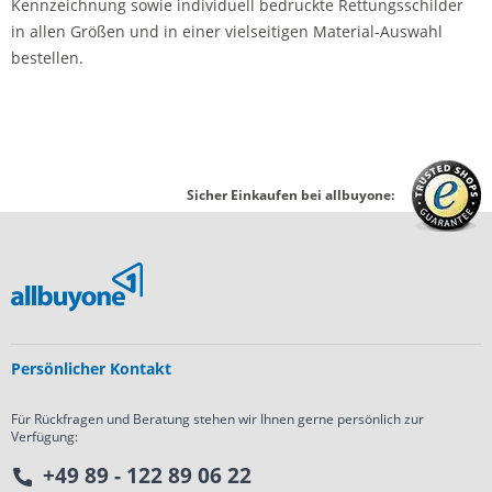
Kennzeichnung sowie individuell bedruckte Rettungsschilder
in allen Größen und in einer vielseitigen Material-Auswahl
bestellen.
Sicher Einkaufen bei allbuyone:
Persönlicher Kontakt
Für Rückfragen und Beratung stehen wir Ihnen gerne persönlich zur
Verfügung:
+49 89 - 122 89 06 22