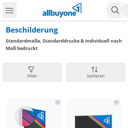
Beschilderung
Standardmaße, Standarddrucke & individuell nach
Maß bedruckt
Filter
Sortieren