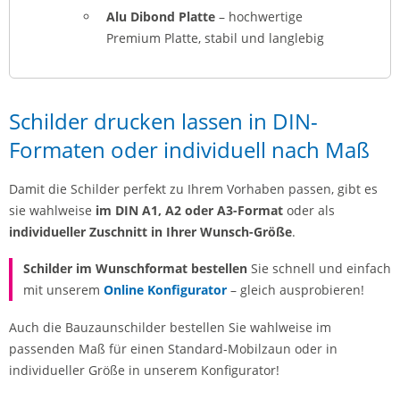
Alu Dibond Platte
– hochwertige
Premium Platte, stabil und langlebig
Schilder drucken lassen in DIN-
Formaten oder individuell nach Maß
Damit die Schilder perfekt zu Ihrem Vorhaben passen, gibt es
sie wahlweise
im DIN A1, A2 oder A3-Format
oder als
individueller Zuschnitt in Ihrer Wunsch-Größe
.
Schilder im Wunschformat bestellen
Sie schnell und einfach
mit unserem
Online Konfigurator
– gleich ausprobieren!
Auch die Bauzaunschilder bestellen Sie wahlweise im
passenden Maß für einen Standard-Mobilzaun oder in
individueller Größe in unserem Konfigurator!