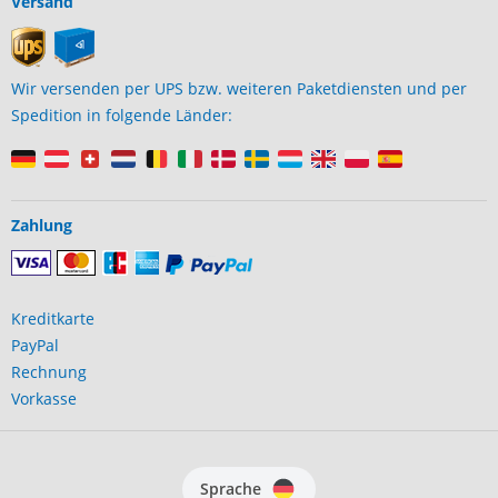
Versand
Wir versenden per UPS bzw. weiteren Paketdiensten und per
Spedition in folgende Länder:
Zahlung
Kreditkarte
PayPal
Rechnung
Vorkasse
Sprache