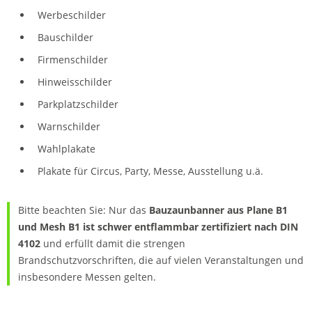
Werbeschilder
Bauschilder
Firmenschilder
Hinweisschilder
Parkplatzschilder
Warnschilder
Wahlplakate
Plakate für Circus, Party, Messe, Ausstellung u.ä.
Bitte beachten Sie: Nur das
Bauzaunbanner aus Plane B1
und Mesh B1 ist schwer entflammbar zertifiziert nach DIN
4102
und erfüllt damit die strengen
Brandschutzvorschriften, die auf vielen Veranstaltungen und
insbesondere Messen gelten.