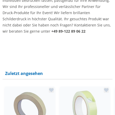
individuell bedrucken lassen, passgenau für Ihre Anwendung.
Wir sind Ihr professioneller und verlässlicher Partner für
Druck-Produkte für Ihr Event! Wir liefern brillanten
Schilderdruck in höchster Qualität. Ihr gesuchtes Produkt war
nicht dabei oder Sie haben noch Fragen? Kontaktieren Sie uns,
wir beraten Sie gerne unter
+49 89-122 89 06 22
Zuletzt angesehen