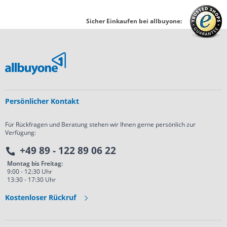
Sicher Einkaufen bei allbuyone:
Persönlicher Kontakt
Für Rückfragen und Beratung stehen wir Ihnen gerne persönlich zur
Verfügung:
+49 89 - 122 89 06 22
Montag bis Freitag:
9:00 - 12:30 Uhr
13:30 - 17:30 Uhr
Kostenloser Rückruf