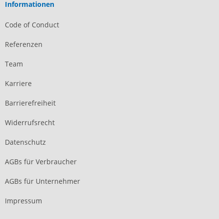
Informationen
Code of Conduct
Referenzen
Team
Karriere
Barrierefreiheit
Widerrufsrecht
Datenschutz
AGBs für Verbraucher
AGBs für Unternehmer
Impressum