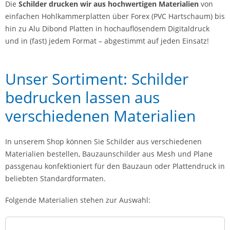
Die
Schilder drucken wir aus hochwertigen Materialien
von
einfachen Hohlkammerplatten über Forex (PVC Hartschaum) bis
hin zu Alu Dibond Platten in hochauflösendem Digitaldruck
und in (fast) jedem Format – abgestimmt auf jeden Einsatz!
Unser Sortiment: Schilder
bedrucken lassen aus
verschiedenen Materialien
In unserem Shop können Sie Schilder aus verschiedenen
Materialien bestellen, Bauzaunschilder aus Mesh und Plane
passgenau konfektioniert für den Bauzaun oder Plattendruck in
beliebten Standardformaten.
Folgende Materialien stehen zur Auswahl: