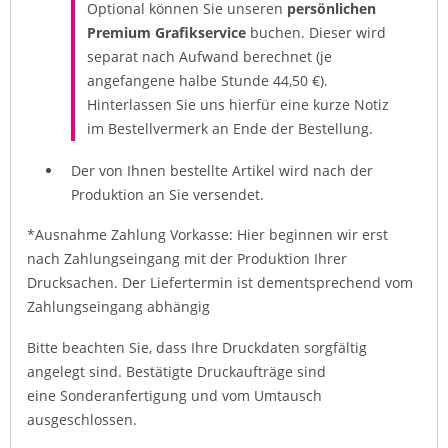
Optional können Sie unseren
persönlichen
Premium Grafikservice
buchen. Dieser wird
separat nach Aufwand berechnet (je
angefangene halbe Stunde 44,50 €).
Hinterlassen Sie uns hierfür eine kurze Notiz
im Bestellvermerk an Ende der Bestellung.
Der von Ihnen bestellte Artikel wird nach der
Produktion an Sie versendet.
*Ausnahme Zahlung Vorkasse: Hier beginnen wir erst
nach Zahlungseingang mit der Produktion Ihrer
Drucksachen. Der Liefertermin ist dementsprechend vom
Zahlungseingang abhängig
Bitte beachten Sie, dass Ihre Druckdaten sorgfältig
angelegt sind. Bestätigte Druckaufträge sind
eine Sonderanfertigung und vom Umtausch
ausgeschlossen.