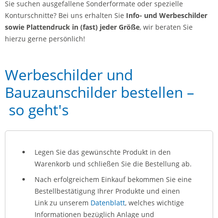
Sie suchen ausgefallene Sonderformate oder spezielle
Konturschnitte? Bei uns erhalten Sie
Info- und Werbeschilder
sowie Plattendruck in (fast) jeder Größe
, wir beraten Sie
hierzu gerne persönlich!
Werbeschilder und
Bauzaunschilder bestellen –
so geht's
Legen Sie das gewünschte Produkt in den
Warenkorb und schließen Sie die Bestellung ab.
Nach erfolgreichem Einkauf bekommen Sie eine
Bestellbestätigung Ihrer Produkte und einen
Link zu unserem
Datenblatt
, welches wichtige
Informationen bezüglich Anlage und