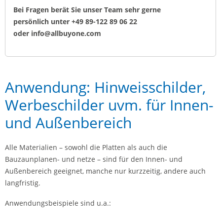
Bei Fragen berät Sie unser Team sehr gerne
persönlich unter +49 89-122 89 06 22
oder info@allbuyone.com
Anwendung: Hinweisschilder,
Werbeschilder uvm. für Innen-
und Außenbereich
Alle Materialien – sowohl die Platten als auch die
Bauzaunplanen- und netze – sind für den Innen- und
Außenbereich geeignet, manche nur kurzzeitig, andere auch
langfristig.
Anwendungsbeispiele sind u.a.: