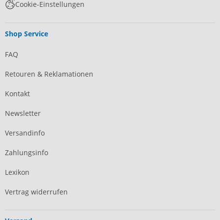
Cookie-Einstellungen
Shop Service
FAQ
Retouren & Reklamationen
Kontakt
Newsletter
Versandinfo
Zahlungsinfo
Lexikon
Vertrag widerrufen