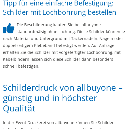
Tipp für eine einfache Befestigung:
Schilder mit Lochbohrung bestellen
Die Beschilderung kaufen Sie bei allbuyone
standardmäßig ohne Lochung. Diese Schilder können je
nach Material und Untergrund mit Tackernadeln, Nägeln oder
doppelseitigem Klebeband befestigt werden. Auf Anfrage
erhalten Sie die Schilder mit vorgefertigter Lochbohrung, mit
Kabelbindern lassen sich diese Schilder dann besonders
schnell befestigen.
Schilderdruck von allbuyone –
günstig und in höchster
Qualität
In der Event Druckerei von allbuyone können Sie Schilder