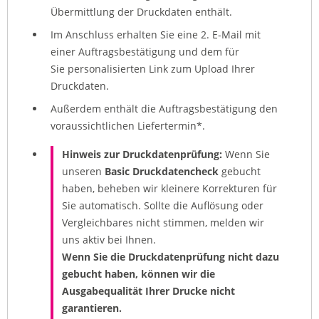
Übermittlung der Druckdaten enthält.
Im Anschluss erhalten Sie eine 2. E-Mail mit
einer Auftragsbestätigung und dem für
Sie personalisierten Link zum Upload Ihrer
Druckdaten.
Außerdem enthält die Auftragsbestätigung den
voraussichtlichen Liefertermin*.
Hinweis zur Druckdatenprüfung:
Wenn Sie
unseren
Basic Druckdatencheck
gebucht
haben, beheben wir kleinere Korrekturen für
Sie automatisch. Sollte die Auflösung oder
Vergleichbares nicht stimmen, melden wir
uns aktiv bei Ihnen.
Wenn Sie die Druckdatenprüfung nicht dazu
gebucht haben, können wir die
Ausgabequalität Ihrer Drucke nicht
garantieren.