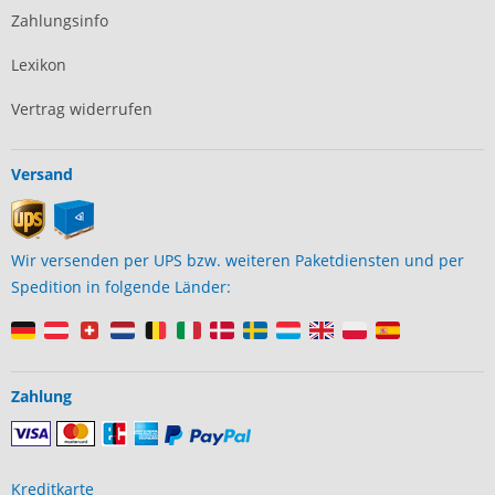
Zahlungsinfo
Lexikon
Vertrag widerrufen
Versand
Wir versenden per UPS bzw. weiteren Paketdiensten und per
Spedition in folgende Länder:
Zahlung
Kreditkarte