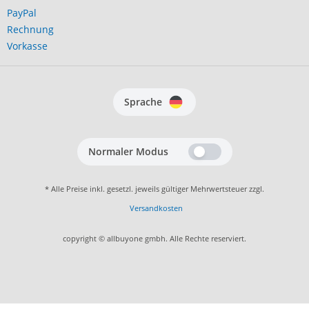
PayPal
Rechnung
Vorkasse
Sprache
Normaler Modus
* Alle Preise inkl. gesetzl. jeweils gültiger Mehrwertsteuer zzgl.
Versandkosten
copyright © allbuyone gmbh. Alle Rechte reserviert.