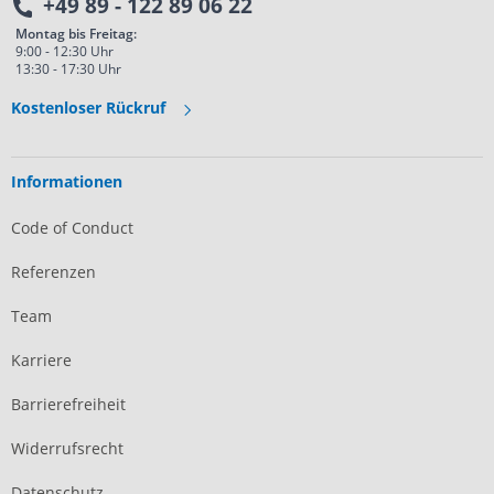
+49 89 - 122 89 06 22
Montag bis Freitag:
9:00 - 12:30 Uhr
13:30 - 17:30 Uhr
Kostenloser Rückruf
Informationen
Code of Conduct
Referenzen
Team
Karriere
Barrierefreiheit
Widerrufsrecht
Datenschutz