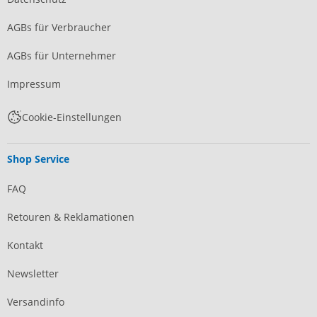
AGBs für Verbraucher
AGBs für Unternehmer
Impressum
Cookie-Einstellungen
Shop Service
FAQ
Retouren & Reklamationen
Kontakt
Newsletter
Versandinfo