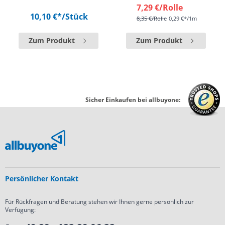
7,29 €
/Rolle
10,10 €*
/Stück
8,35 €
/Rolle
0,29 €*/1m
Zum Produkt
Zum Produkt
Sicher Einkaufen bei allbuyone:
Persönlicher Kontakt
Für Rückfragen und Beratung stehen wir Ihnen gerne persönlich zur
Verfügung: