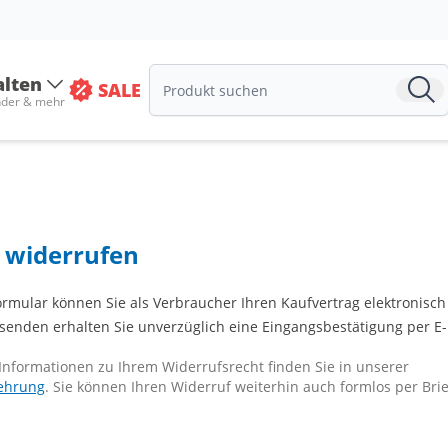
alten
SALE
nder & mehr
 widerrufen
rmular können Sie als Verbraucher Ihren Kaufvertrag elektronisch
enden erhalten Sie unverzüglich eine Eingangsbestätigung per E-
Informationen zu Ihrem Widerrufsrecht finden Sie in unserer
ehrung
. Sie können Ihren Widerruf weiterhin auch formlos per Brie