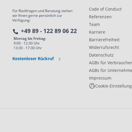
Code of Conduct
Für Rückfragen und Beratung stehen
wir Ihnen gerne persönlich zur
Referenzen
Verfügung:
Team
+49 89 - 122 89 06 22
Karriere
Montag bis Freitag:
Barrierefreiheit
9:00 - 12:30 Uhr
Widerrufsrecht
13:30 - 17:30 Uhr
Datenschutz
Kostenloser Rückruf
AGBs für Verbrauche
AGBs für Unternehm
Impressum
Cookie-Einstellun