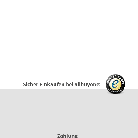
Sicher Einkaufen bei allbuyone:
Zahlung