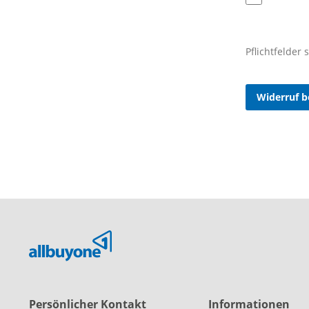
Pflichtfelder
Widerruf b
Persönlicher Kontakt
Informationen