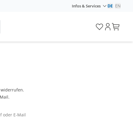
DE
|
EN
Infos & Services
 widerrufen.
Mail.
f oder E-Mail