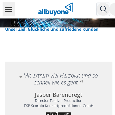
Unser Ziel: Glückliche und zufriedene Kunden
Mit extrem viel Herzblut und so
schnell wie es geht
Jasper Barendregt
Director Festival Production
FKP Scorpio Konzertproduktionen GmbH