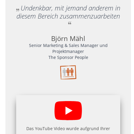
Undenkbar, mit jemand anderem in
diesem Bereich zusammenzuarbeiten
Björn Mähl
Senior Marketing & Sales Manager und
Projektmanager
The Sponsor People
Das YouTube Video wurde aufgrund Ihrer