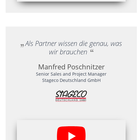
Als Partner wissen die genau, was
wir brauchen
Manfred Poschnitzer
Senior Sales and Project Manager
Stageco Deutschland GmbH