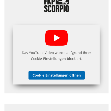
Das YouTube Video wurde aufgrund Ihrer
Cookie-Einstellungen blockiert.
Cookie Einstellungen öffnen