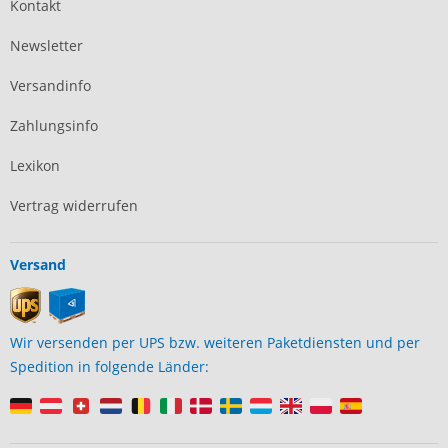
Kontakt
Newsletter
Versandinfo
Zahlungsinfo
Lexikon
Vertrag widerrufen
Versand
Wir versenden per UPS bzw. weiteren Paketdiensten und per
Spedition in folgende Länder: