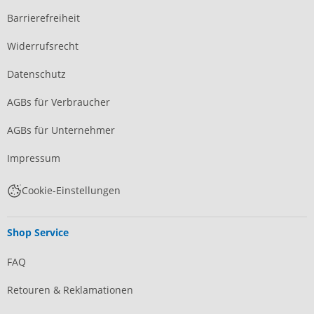
Barrierefreiheit
Widerrufsrecht
Datenschutz
AGBs für Verbraucher
AGBs für Unternehmer
Impressum
Cookie-Einstellungen
Shop Service
FAQ
Retouren & Reklamationen