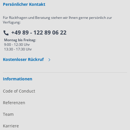
Persönlicher Kontakt
Für Rückfragen und Beratung stehen wir Ihnen gerne persönlich zur
Verfügung:
+49 89 - 122 89 06 22
Montag bis Freitag:
9:00 - 12:30 Uhr
13:30 - 17:30 Uhr
Kostenloser Rückruf
Informationen
Code of Conduct
Referenzen
Team
Karriere