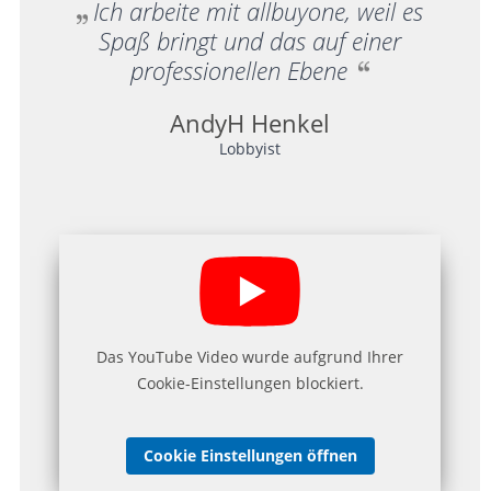
Ich arbeite mit allbuyone, weil es
Spaß bringt und das auf einer
professionellen Ebene
AndyH Henkel
Lobbyist
Das YouTube Video wurde aufgrund Ihrer
Cookie-Einstellungen blockiert.
Cookie Einstellungen öffnen