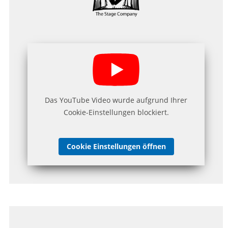
Das YouTube Video wurde aufgrund Ihrer
Cookie-Einstellungen blockiert.
Cookie Einstellungen öffnen