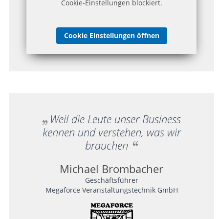
Cookie-Einstellungen blockiert.
Cookie Einstellungen öffnen
Weil die Leute unser Business
kennen und verstehen, was wir
brauchen
Michael Brombacher
Geschäftsführer
Megaforce Veranstaltungstechnik GmbH