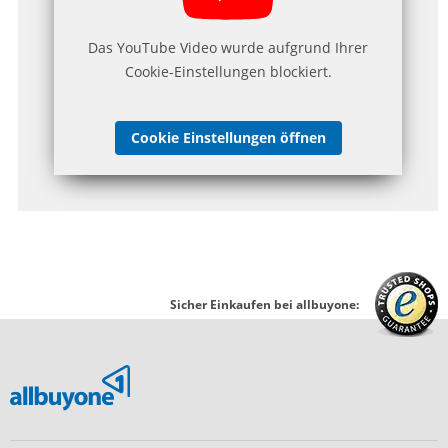
Das YouTube Video wurde aufgrund Ihrer
Cookie-Einstellungen blockiert.
Cookie Einstellungen öffnen
Sicher Einkaufen bei allbuyone: