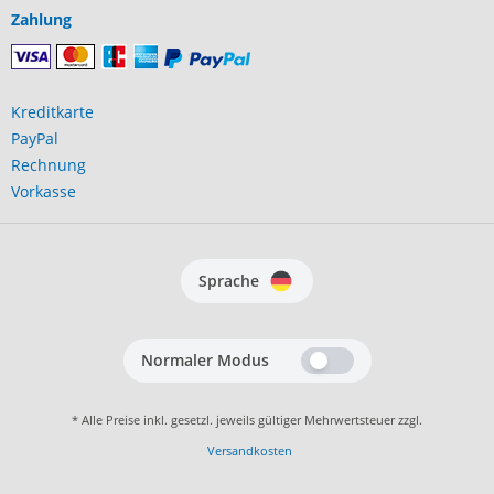
Zahlung
Kreditkarte
PayPal
Rechnung
Vorkasse
Sprache
Normaler Modus
* Alle Preise inkl. gesetzl. jeweils gültiger Mehrwertsteuer zzgl.
Versandkosten