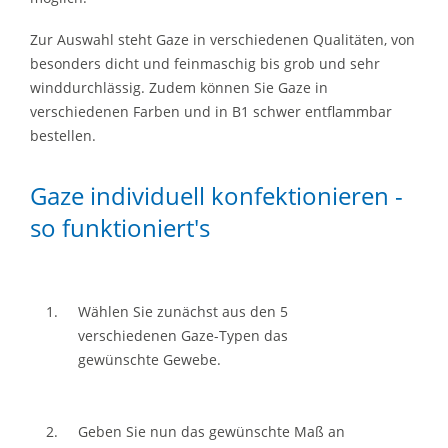
Zur Auswahl steht Gaze in verschiedenen Qualitäten, von
besonders dicht und feinmaschig bis grob und sehr
winddurchlässig. Zudem können Sie Gaze in
verschiedenen Farben und in B1 schwer entflammbar
bestellen.
Gaze individuell konfektionieren -
so funktioniert's
Wählen Sie zunächst aus den 5
verschiedenen Gaze-Typen das
gewünschte Gewebe.
Geben Sie nun das gewünschte Maß an