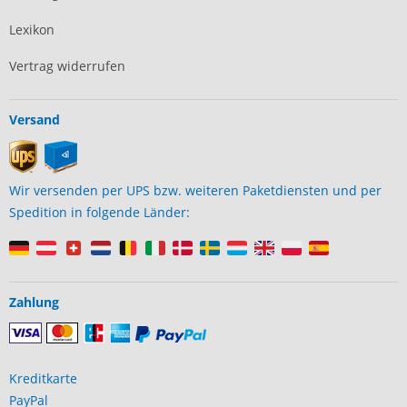
Lexikon
Vertrag widerrufen
Versand
Wir versenden per UPS bzw. weiteren Paketdiensten und per
Spedition in folgende Länder:
Zahlung
Kreditkarte
PayPal