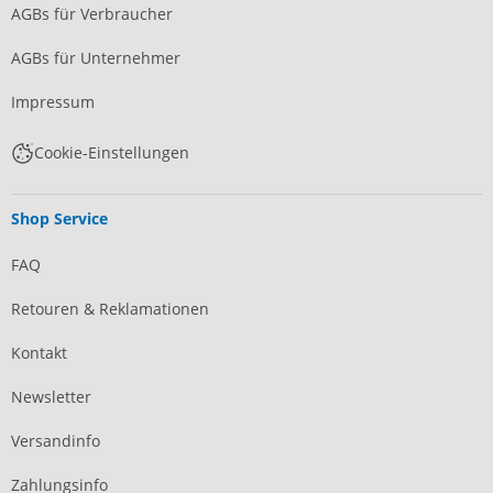
AGBs für Verbraucher
AGBs für Unternehmer
Impressum
Cookie-Einstellungen
Shop Service
FAQ
Retouren & Reklamationen
Kontakt
Newsletter
Versandinfo
Zahlungsinfo