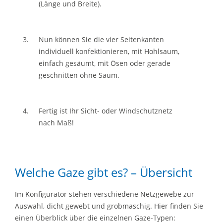
(Länge und Breite).
Nun können Sie die vier Seitenkanten
individuell konfektionieren, mit Hohlsaum,
einfach gesäumt, mit Ösen oder gerade
geschnitten ohne Saum.
Fertig ist Ihr Sicht- oder Windschutznetz
nach Maß!
Welche Gaze gibt es? – Übersicht
Im Konfigurator stehen verschiedene Netzgewebe zur
Auswahl, dicht gewebt und grobmaschig. Hier finden Sie
einen Überblick über die einzelnen Gaze-Typen: