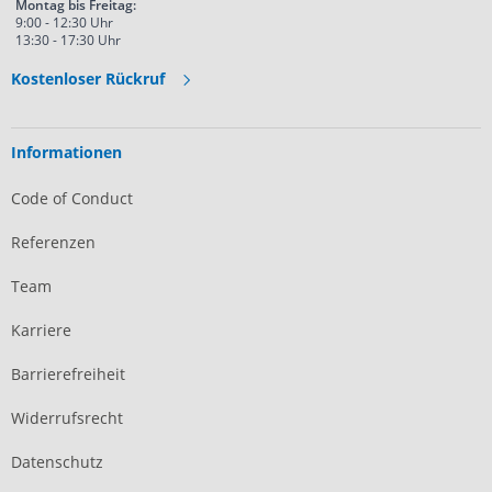
Montag bis Freitag:
9:00 - 12:30 Uhr
13:30 - 17:30 Uhr
Kostenloser Rückruf
Informationen
Code of Conduct
Referenzen
Team
Karriere
Barrierefreiheit
Widerrufsrecht
Datenschutz