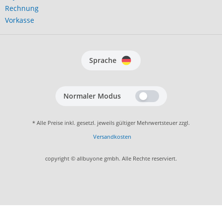
Rechnung
Vorkasse
Sprache
Normaler Modus
* Alle Preise inkl. gesetzl. jeweils gültiger Mehrwertsteuer zzgl.
Versandkosten
copyright © allbuyone gmbh. Alle Rechte reserviert.