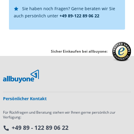
Sie haben noch Fragen? Gerne beraten wir Sie
auch persönlich unter
+49 89-122 89 06 22
Sicher Einkaufen bei allbuyone:
Persönlicher Kontakt
Für Rückfragen und Beratung stehen wir Ihnen gerne persönlich zur
Verfügung:
+49 89 - 122 89 06 22