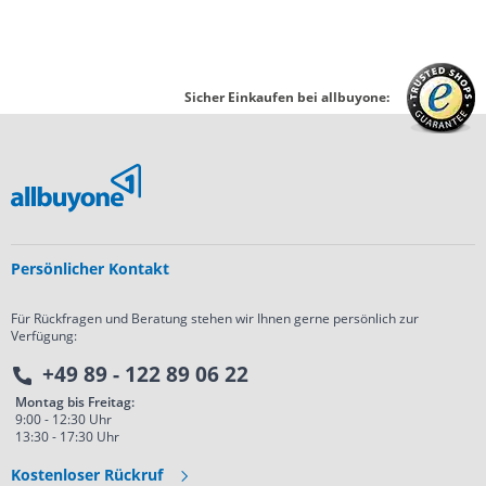
Sicher Einkaufen bei allbuyone:
Persönlicher Kontakt
Für Rückfragen und Beratung stehen wir Ihnen gerne persönlich zur
Verfügung:
+49 89 - 122 89 06 22
Montag bis Freitag:
9:00 - 12:30 Uhr
13:30 - 17:30 Uhr
Kostenloser Rückruf