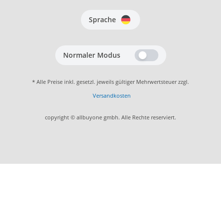
Sprache
Normaler Modus
* Alle Preise inkl. gesetzl. jeweils gültiger Mehrwertsteuer zzgl.
Versandkosten
copyright © allbuyone gmbh. Alle Rechte reserviert.