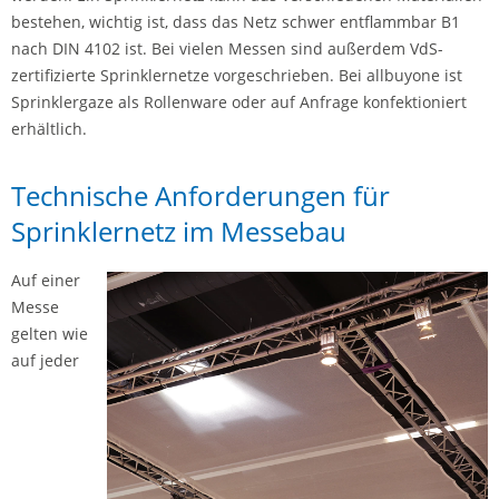
bestehen, wichtig ist, dass das Netz schwer entflammbar B1
nach DIN 4102 ist. Bei vielen Messen sind außerdem VdS-
zertifizierte Sprinklernetze vorgeschrieben. Bei allbuyone ist
Sprinklergaze als Rollenware oder auf Anfrage konfektioniert
erhältlich.
Technische Anforderungen für
Sprinklernetz im Messebau
Auf einer
Messe
gelten wie
auf jeder