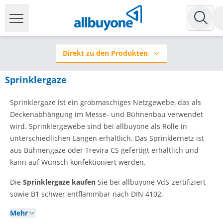
Direkt zu den Produkten
Sprinklergaze
Sprinklergaze ist ein grobmaschiges Netzgewebe, das als
Deckenabhängung im Messe- und Bühnenbau verwendet
wird. Sprinklergewebe sind bei allbuyone als Rolle in
unterschiedlichen Längen erhältlich. Das Sprinklernetz ist
aus Bühnengaze oder Trevira CS gefertigt erhältlich und
kann auf Wunsch konfektioniert werden.
Die
Sprinklergaze kaufen
Sie bei allbuyone VdS-zertifiziert
sowie B1 schwer entflammbar nach DIN 4102.
Mehr