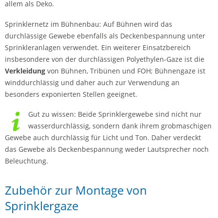
allem als Deko.
Sprinklernetz im Bühnenbau: Auf Bühnen wird das
durchlässige Gewebe ebenfalls als Deckenbespannung unter
Sprinkleranlagen verwendet. Ein weiterer Einsatzbereich
insbesondere von der durchlässigen Polyethylen-Gaze ist die
Verkleidung
von Bühnen, Tribünen und FOH; Bühnengaze ist
winddurchlässig und daher auch zur Verwendung an
besonders exponierten Stellen geeignet.
Gut zu wissen: Beide Sprinklergewebe sind nicht nur
wasserdurchlässig, sondern dank ihrem grobmaschigen
Gewebe auch durchlässig für Licht und Ton. Daher verdeckt
das Gewebe als Deckenbespannung weder Lautsprecher noch
Beleuchtung.
Zubehör zur Montage von
Sprinklergaze