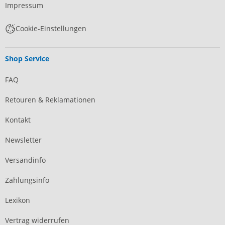
Impressum
Cookie-Einstellungen
Shop Service
FAQ
Retouren & Reklamationen
Kontakt
Newsletter
Versandinfo
Zahlungsinfo
Lexikon
Vertrag widerrufen