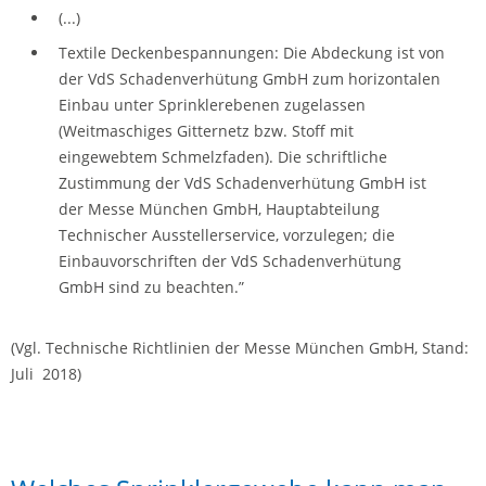
(...)
Textile Deckenbespannungen: Die Abdeckung ist von
der VdS Schadenverhütung GmbH zum horizontalen
Einbau unter Sprinklerebenen zugelassen
(Weitmaschiges Gitternetz bzw. Stoff mit
eingewebtem Schmelzfaden). Die schriftliche
Zustimmung der VdS Schadenverhütung GmbH ist
der Messe München GmbH, Hauptabteilung
Technischer Ausstellerservice, vorzulegen; die
Einbauvorschriften der VdS Schadenverhütung
GmbH sind zu beachten.”
(Vgl. Technische Richtlinien der Messe München GmbH, Stand:
Juli 2018)