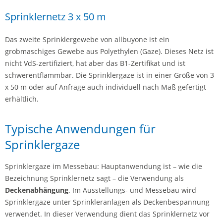
Sprinklernetz 3 x 50 m
Das zweite Sprinklergewebe von allbuyone ist ein
grobmaschiges Gewebe aus Polyethylen (Gaze). Dieses Netz ist
nicht VdS-zertifiziert, hat aber das B1-Zertifikat und ist
schwerentflammbar. Die Sprinklergaze ist in einer Größe von 3
x 50 m oder auf Anfrage auch individuell nach Maß gefertigt
erhältlich.
Typische Anwendungen für
Sprinklergaze
Sprinklergaze im Messebau: Hauptanwendung ist – wie die
Bezeichnung Sprinklernetz sagt – die Verwendung als
Deckenabhängung
. Im Ausstellungs- und Messebau wird
Sprinklergaze unter Sprinkleranlagen als Deckenbespannung
verwendet. In dieser Verwendung dient das Sprinklernetz vor