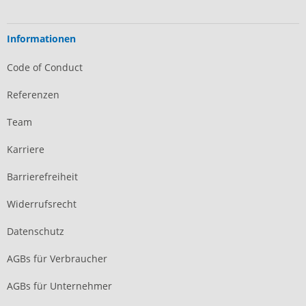
Informationen
Code of Conduct
Referenzen
Team
Karriere
Barrierefreiheit
Widerrufsrecht
Datenschutz
AGBs für Verbraucher
AGBs für Unternehmer