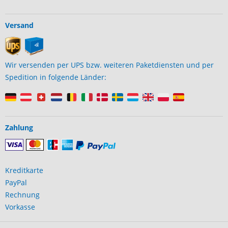
Versand
Wir versenden per UPS bzw. weiteren Paketdiensten und per
Spedition in folgende Länder:
Zahlung
Kreditkarte
PayPal
Rechnung
Vorkasse