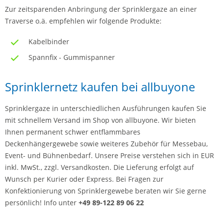
Zur zeitsparenden Anbringung der Sprinklergaze an einer
Traverse o.ä. empfehlen wir folgende Produkte:
Kabelbinder
Spannfix - Gummispanner
Sprinklernetz kaufen bei allbuyone
Sprinklergaze in unterschiedlichen Ausführungen kaufen Sie
mit schnellem Versand im Shop von allbuyone. Wir bieten
Ihnen permanent schwer entflammbares
Deckenhängergewebe sowie weiteres Zubehör für Messebau,
Event- und Bühnenbedarf. Unsere Preise verstehen sich in EUR
inkl. MwSt., zzgl. Versandkosten. Die Lieferung erfolgt auf
Wunsch per Kurier oder Express. Bei Fragen zur
Konfektionierung von Sprinklergewebe beraten wir Sie gerne
persönlich! Info unter
+49 89-122 89 06 22