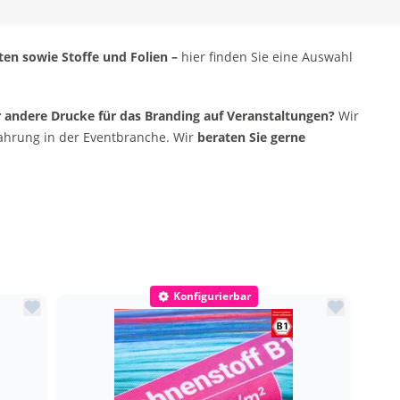
ten sowie Stoffe und Folien –
hier finden Sie eine Auswahl
 andere Drucke für das Branding auf Veranstaltungen?
Wir
rfahrung in der Eventbranche. Wir
beraten Sie gerne
Konfigurierbar