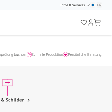
DE
|
EN
Infos & Services
nprüfung buchbar
Schnelle Produktion
Persönliche Beratung
 & Schilder