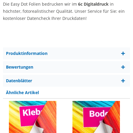
Die Easy Dot Folien bedrucken wir im
6c Digitaldruck
in
höchster, fotorealistischer Qualität. Unser Service für Sie: ein
kostenloser Datencheck Ihrer Druckdaten!
Produktinformation
Bewertungen
Datenblätter
Ähnliche Artikel