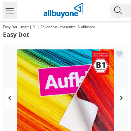
Easy Dot | matt | B1 | Foliendruck blasenfrei & ablösbar
Easy Dot