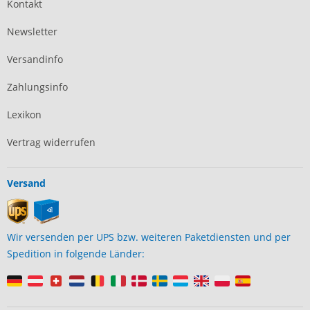
Kontakt
Newsletter
Versandinfo
Zahlungsinfo
Lexikon
Vertrag widerrufen
Versand
Wir versenden per UPS bzw. weiteren Paketdiensten und per
Spedition in folgende Länder: