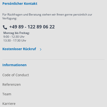
Persönlicher Kontakt
Für Rückfragen und Beratung stehen wir Ihnen gerne persönlich zur
Verfügung:
+49 89 - 122 89 06 22
Montag bis Freitag:
9:00 - 12:30 Uhr
13:30 - 17:30 Uhr
Kostenloser Rückruf
Informationen
Code of Conduct
Referenzen
Team
Karriere