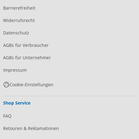
Barrierefreiheit
Widerrufsrecht
Datenschutz
AGBs für Verbraucher
AGBs für Unternehmer
Impressum
Cookie-Einstellungen
Shop Service
FAQ
Retouren & Reklamationen