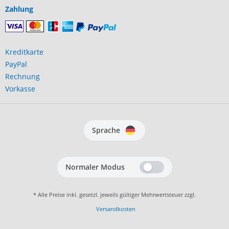
Zahlung
Kreditkarte
PayPal
Rechnung
Vorkasse
Sprache
Normaler Modus
* Alle Preise inkl. gesetzl. jeweils gültiger Mehrwertsteuer zzgl.
Versandkosten