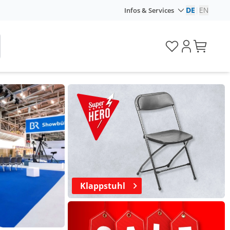
DE
|
EN
Infos & Services
Klappstuhl