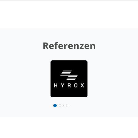
Referenzen