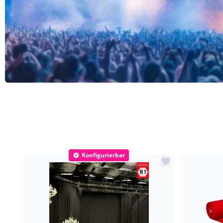
Konfigurierbar