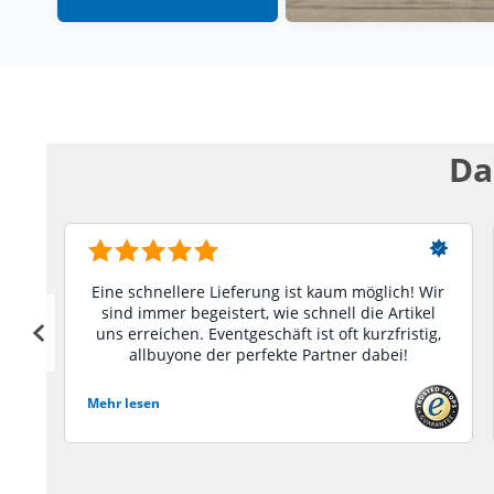
Da
Eine schnellere Lieferung ist kaum möglich! Wir
sind immer begeistert, wie schnell die Artikel
uns erreichen. Eventgeschäft ist oft kurzfristig,
allbuyone der perfekte Partner dabei!
Mehr lesen