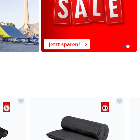
Jetzt sparen!