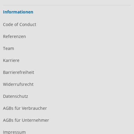
Informationen
Code of Conduct
Referenzen
Team
Karriere
Barrierefreiheit
Widerrufsrecht
Datenschutz
AGBs für Verbraucher
AGBs für Unternehmer
Impressum