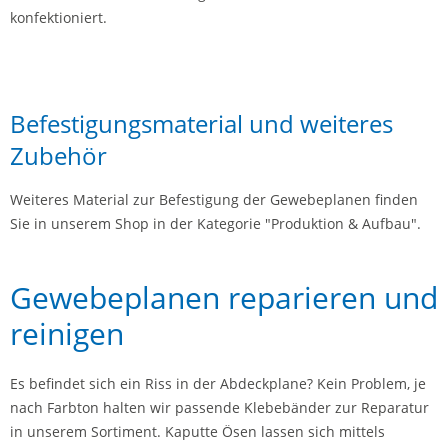
konfektioniert.
Befestigungsmaterial und weiteres
Zubehör
Weiteres Material zur Befestigung der Gewebeplanen finden
Sie in unserem Shop in der Kategorie "Produktion & Aufbau".
Gewebeplanen reparieren und
reinigen
Es befindet sich ein Riss in der Abdeckplane? Kein Problem, je
nach Farbton halten wir passende Klebebänder zur Reparatur
in unserem Sortiment. Kaputte Ösen lassen sich mittels