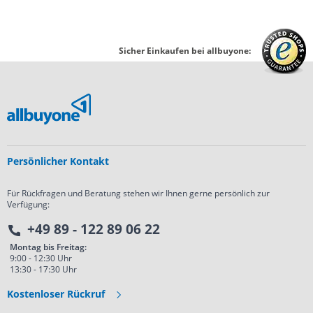
Sicher Einkaufen bei allbuyone:
Persönlicher Kontakt
Für Rückfragen und Beratung stehen wir Ihnen gerne persönlich zur
Verfügung:
+49 89 - 122 89 06 22
Montag bis Freitag:
9:00 - 12:30 Uhr
13:30 - 17:30 Uhr
Kostenloser Rückruf