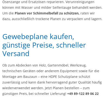
Ösenzange und Ersatzösen reparieren. Verunreinigungen
können mit Wasser und milder Seifenlauge behandelt werden.
Um die
Planen vor Schimmelbefall zu schützen,
raten wir
dazu, ausschließlich trockene Planen zu verpacken und lagern.
Gewebeplane kaufen,
günstige Preise, schneller
Versand
Ob zum Abdecken von Holz, Gartenmöbel, Werkzeug,
technischen Geräten oder anderem Equipment sowie für die
Montage am Bauzaun – eine HDPE Schutzplane schützt
zuverlässig und kann dank hervorragend guter Qualität häufig
wiederverwendet werden. Jetzt Planen bestellen – zum
günstigen Preis, bei schneller Lieferung!
+49 89-122 89 06 22