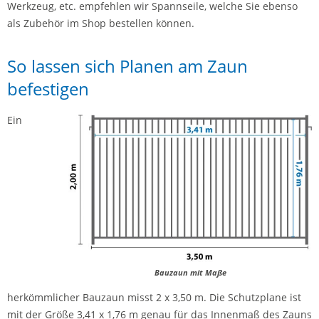
Werkzeug, etc. empfehlen wir Spannseile, welche Sie ebenso
als Zubehör im Shop bestellen können.
So lassen sich Planen am Zaun
befestigen
Ein
Bauzaun mit Maße
herkömmlicher Bauzaun misst 2 x 3,50 m. Die Schutzplane ist
mit der Größe 3,41 x 1,76 m genau für das Innenmaß des Zauns