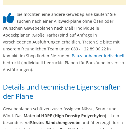
Sie möchten eine andere Gewebeplane kaufen? Sie
suchen nach einer Allzweckplane ohne Ösen oder
wünschen Gewebeplanen nach Maß? Individuelle
Abdeckplanen (Größe, Farbe) sind auf Anfrage in
verschiedenen Ausführungen erhältlich. Treten Sie bitte mit
unserem freundlichen Team unter 089 - 122 89 06 22 in
Kontakt. Im Shop finden Sie zudem
Bauzaunbanner individuell
bedruckt (individuell bedruckte Planen für Bauzäune in versch.
Ausführungen).
Details und technische Eigenschaften
der Plane
Gewebeplanen schützen zuverlässig vor Nässe, Sonne und
Wind. Das
Material HDPE (High Density Polyethylen)
ist ein
besonders
reißfestes Bändchengewebe
und überzeugt durch