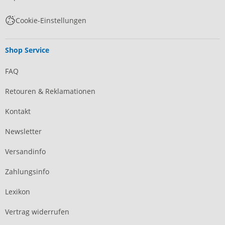
Cookie-Einstellungen
Shop Service
FAQ
Retouren & Reklamationen
Kontakt
Newsletter
Versandinfo
Zahlungsinfo
Lexikon
Vertrag widerrufen