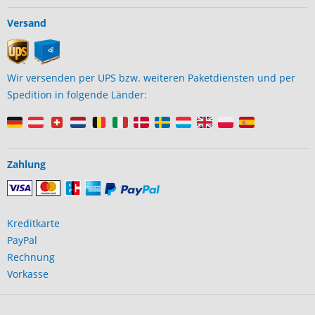
Versand
Wir versenden per UPS bzw. weiteren Paketdiensten und per
Spedition in folgende Länder:
Zahlung
Kreditkarte
PayPal
Rechnung
Vorkasse