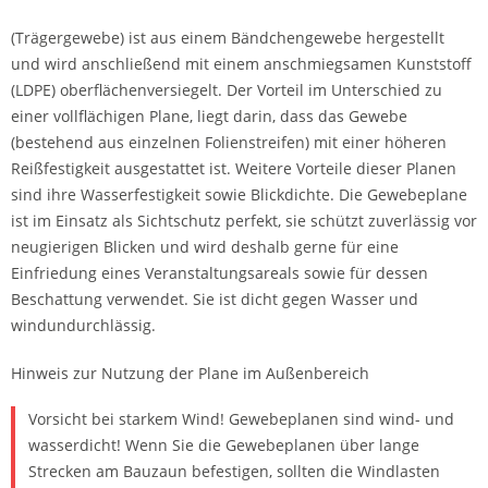
(Trägergewebe) ist aus einem Bändchengewebe hergestellt
und wird anschließend mit einem anschmiegsamen Kunststoff
(LDPE) oberflächenversiegelt. Der Vorteil im Unterschied zu
einer vollflächigen Plane, liegt darin, dass das Gewebe
(bestehend aus einzelnen Folienstreifen) mit einer höheren
Reißfestigkeit ausgestattet ist. Weitere Vorteile dieser Planen
sind ihre Wasserfestigkeit sowie Blickdichte. Die Gewebeplane
ist im Einsatz als Sichtschutz perfekt, sie schützt zuverlässig vor
neugierigen Blicken und wird deshalb gerne für eine
Einfriedung eines Veranstaltungsareals sowie für dessen
Beschattung verwendet. Sie ist dicht gegen Wasser und
windundurchlässig.
Hinweis zur Nutzung der Plane im Außenbereich
Vorsicht bei starkem Wind! Gewebeplanen sind wind- und
wasserdicht! Wenn Sie die Gewebeplanen über lange
Strecken am Bauzaun befestigen, sollten die Windlasten