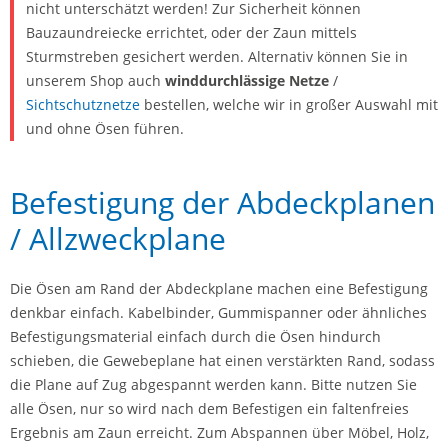
nicht unterschätzt werden! Zur Sicherheit können
Bauzaundreiecke errichtet, oder der Zaun mittels
Sturmstreben gesichert werden. Alternativ können Sie in
unserem Shop auch
winddurchlässige Netze
/
Sichtschutznetze
bestellen, welche wir in großer Auswahl mit
und ohne Ösen führen.
Befestigung der Abdeckplanen
/ Allzweckplane
Die Ösen am Rand der Abdeckplane machen eine Befestigung
denkbar einfach. Kabelbinder, Gummispanner oder ähnliches
Befestigungsmaterial einfach durch die Ösen hindurch
schieben, die Gewebeplane hat einen verstärkten Rand, sodass
die Plane auf Zug abgespannt werden kann. Bitte nutzen Sie
alle Ösen, nur so wird nach dem Befestigen ein faltenfreies
Ergebnis am Zaun erreicht. Zum Abspannen über Möbel, Holz,