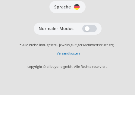
Sprache
Normaler Modus
* Alle Preise inkl. gesetzl. jeweils gültiger Mehrwertsteuer zzgl.
Versandkosten
copyright © allbuyone gmbh. Alle Rechte reserviert.