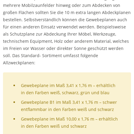
mehrere Mobilzaunfelder hinweg oder zum Abdecken von
großen Flächen sollten Sie die 10 m extra langen Abdeckplanen
bestellen. Selbstverständlich können die Gewebeplanen auch
für einen anderen Einsatz verwendet werden. Beispielsweise
als Schutzplane zur Abdeckung Ihrer Möbel, Werkzeuge,
technischem Equipment, Holz oder anderem Material, welches
im Freien vor Wasser oder direkter Sonne geschützt werden
soll. Das Standard- Sortiment umfasst folgende
Allzweckplanen:
Gewebeplane im Maß 3,41 x 1,76 m – erhältlich
in den Farben weiß, schwarz, grün und blau
Gewebeplane B1 im Maß 3,41 x 1,76 m – schwer
entflammbar in den Farben weiß und schwarz
Gewebeplane im Maß 10,00 x 1,76 m – erhältlich
in den Farben weiß und schwarz