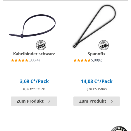
Kabelbinder schwarz
Spannfix
5,00
(4)
5,00
(6)
3,69 €*
/Pack
14,08 €*
/Pack
0,04 €*/1Stück
0,70 €*/1Stück
Zum Produkt
Zum Produkt