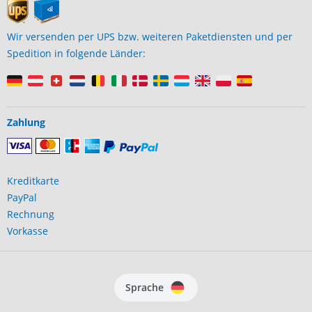
Wir versenden per UPS bzw. weiteren Paketdiensten und per
Spedition in folgende Länder:
Zahlung
Kreditkarte
PayPal
Rechnung
Vorkasse
Sprache