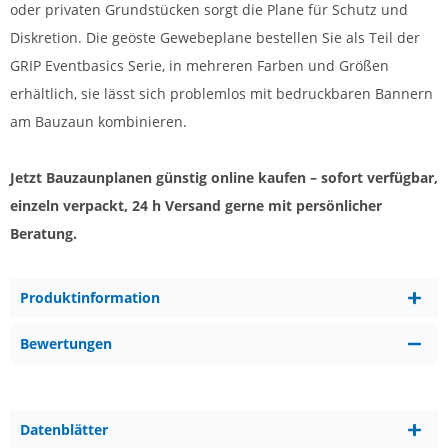
oder privaten Grundstücken sorgt die Plane für Schutz und
Diskretion. Die geöste Gewebeplane bestellen Sie als Teil der
GRIP Eventbasics Serie, in mehreren Farben und Größen
erhältlich, sie lässt sich problemlos mit bedruckbaren Bannern
am Bauzaun kombinieren.
Jetzt Bauzaunplanen günstig online kaufen – sofort verfügbar,
einzeln verpackt, 24 h Versand gerne mit persönlicher
Beratung.
Produktinformation
Bewertungen
Datenblätter