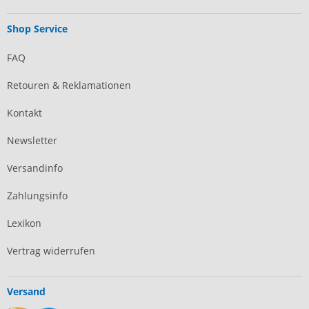
Shop Service
FAQ
Retouren & Reklamationen
Kontakt
Newsletter
Versandinfo
Zahlungsinfo
Lexikon
Vertrag widerrufen
Versand