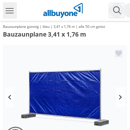
Bauzaunplane günstig | blau | 3,41 x 1,76 m | alle 50 cm geöst
Bauzaunplane 3,41 x 1,76 m