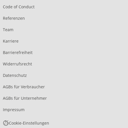
Code of Conduct
Referenzen
Team
Karriere
Barrierefreiheit
Widerrufsrecht
Datenschutz
AGBs für Verbraucher
AGBs für Unternehmer
Impressum
Cookie-Einstellungen