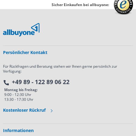
Sicher Einkaufen bei allbuyone:
Persönlicher Kontakt
Für Rückfragen und Beratung stehen wir Ihnen gerne persönlich zur
Verfügung:
+49 89 - 122 89 06 22
Montag bis Freitag:
9:00 - 12:30 Uhr
13:30 - 17:30 Uhr
Kostenloser Rückruf
Informationen