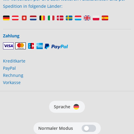
Spedition in folgende Länder:
Zahlung
Kreditkarte
PayPal
Rechnung
Vorkasse
Sprache
Normaler Modus