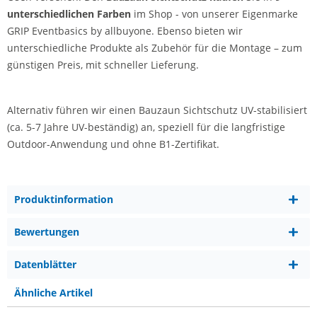
unterschiedlichen Farben
im Shop - von unserer Eigenmarke
GRIP Eventbasics by allbuyone. Ebenso bieten wir
unterschiedliche Produkte als Zubehör für die Montage – zum
günstigen Preis, mit schneller Lieferung.
Alternativ führen wir einen Bauzaun Sichtschutz UV-stabilisiert
(ca. 5-7 Jahre UV-beständig) an, speziell für die langfristige
Outdoor-Anwendung und ohne B1-Zertifikat.
Produktinformation
Bewertungen
Datenblätter
Ähnliche Artikel