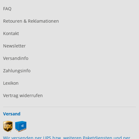
FAQ
Retouren & Reklamationen
Kontakt
Newsletter
Versandinfo
Zahlungsinfo
Lexikon
Vertrag widerrufen
Versand
Wir versenden per UPS bzw. weiteren Paketdiensten und per