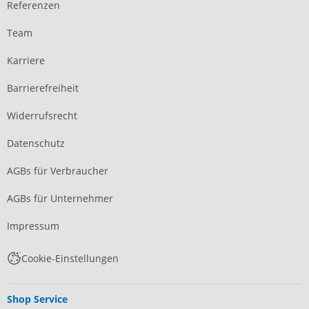
Referenzen
Team
Karriere
Barrierefreiheit
Widerrufsrecht
Datenschutz
AGBs für Verbraucher
AGBs für Unternehmer
Impressum
Cookie-Einstellungen
Shop Service