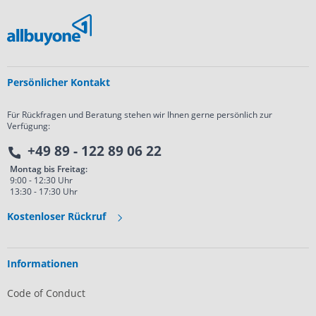
Persönlicher Kontakt
Für Rückfragen und Beratung stehen wir Ihnen gerne persönlich zur
Verfügung:
+49 89 - 122 89 06 22
Montag bis Freitag:
9:00 - 12:30 Uhr
13:30 - 17:30 Uhr
Kostenloser Rückruf
Informationen
Code of Conduct