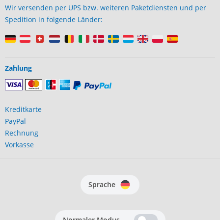
Wir versenden per UPS bzw. weiteren Paketdiensten und per
Spedition in folgende Länder:
Zahlung
Kreditkarte
PayPal
Rechnung
Vorkasse
Sprache
Normaler Modus