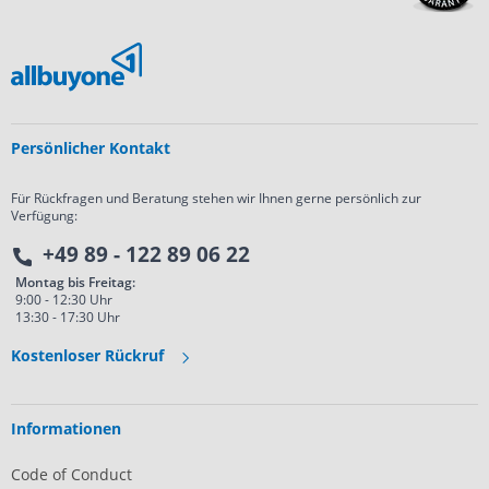
Persönlicher Kontakt
Für Rückfragen und Beratung stehen wir Ihnen gerne persönlich zur
Verfügung:
+49 89 - 122 89 06 22
Montag bis Freitag:
9:00 - 12:30 Uhr
13:30 - 17:30 Uhr
Kostenloser Rückruf
Informationen
Code of Conduct