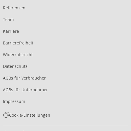
Referenzen
Team
Karriere
Barrierefreiheit
Widerrufsrecht
Datenschutz
AGBs für Verbraucher
AGBs für Unternehmer
Impressum
Cookie-Einstellungen