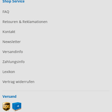
Shop Service
FAQ
Retouren & Reklamationen
Kontakt
Newsletter
Versandinfo
Zahlungsinfo
Lexikon
Vertrag widerrufen
Versand