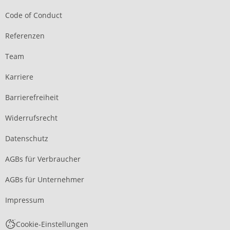
Code of Conduct
Referenzen
Team
Karriere
Barrierefreiheit
Widerrufsrecht
Datenschutz
AGBs für Verbraucher
AGBs für Unternehmer
Impressum
Cookie-Einstellungen