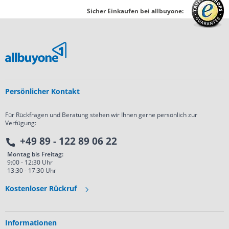
Sicher Einkaufen bei allbuyone:
Persönlicher Kontakt
Für Rückfragen und Beratung stehen wir Ihnen gerne persönlich zur
Verfügung:
+49 89 - 122 89 06 22
Montag bis Freitag:
9:00 - 12:30 Uhr
13:30 - 17:30 Uhr
Kostenloser Rückruf
Informationen