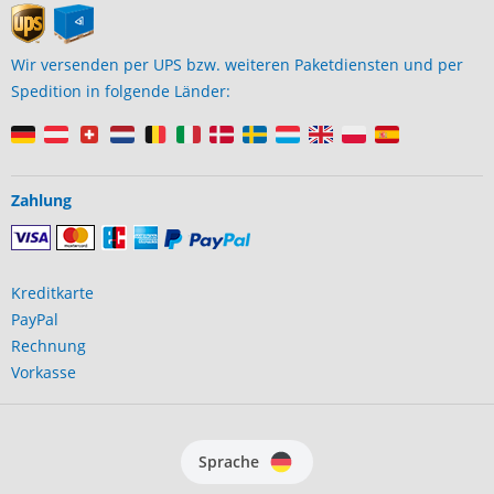
Wir versenden per UPS bzw. weiteren Paketdiensten und per
Spedition in folgende Länder:
Zahlung
Kreditkarte
PayPal
Rechnung
Vorkasse
Sprache