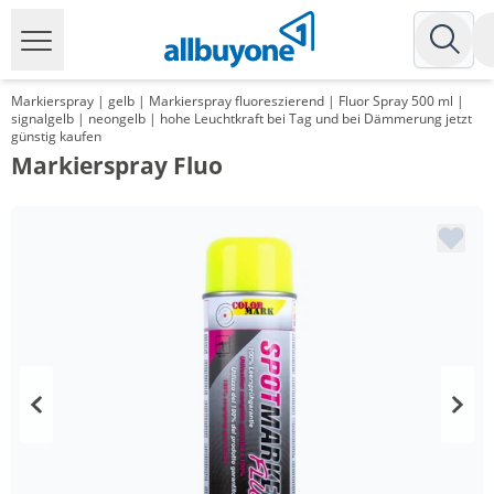
Markierspray | gelb | Markierspray fluoreszierend | Fluor Spray 500 ml |
signalgelb | neongelb | hohe Leuchtkraft bei Tag und bei Dämmerung jetzt
günstig kaufen
Markierspray Fluo