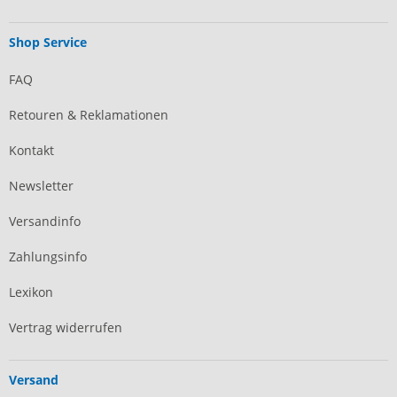
Shop Service
FAQ
Retouren & Reklamationen
Kontakt
Newsletter
Versandinfo
Zahlungsinfo
Lexikon
Vertrag widerrufen
Versand