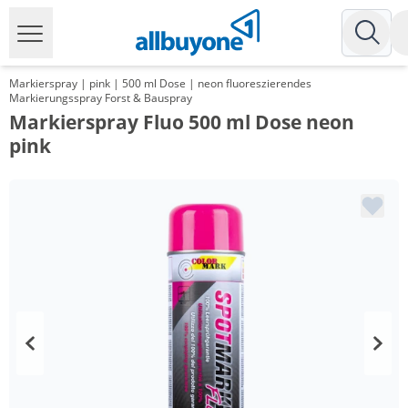
Markierspray | pink | 500 ml Dose | neon fluoreszierendes
Markierungsspray Forst & Bauspray
Markierspray Fluo 500 ml Dose neon
pink