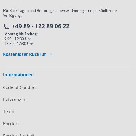
Für Rückfragen und Beratung stehen wir Ihnen gerne persönlich zur
Verfügung:
+49 89 - 122 89 06 22
Montag bis Freitag:
9:00 - 12:30 Uhr
13:30 - 17:30 Uhr
Kostenloser Rückruf
Informationen
Code of Conduct
Referenzen
Team
Karriere
Barrierefreiheit