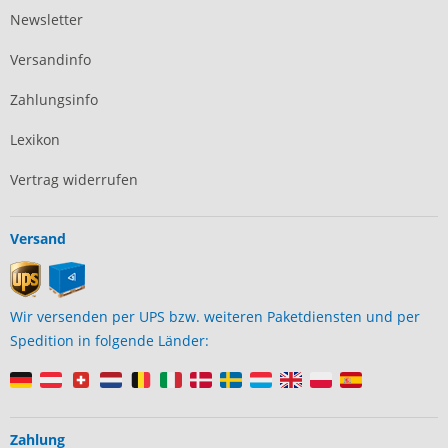
Newsletter
Versandinfo
Zahlungsinfo
Lexikon
Vertrag widerrufen
Versand
Wir versenden per UPS bzw. weiteren Paketdiensten und per
Spedition in folgende Länder:
Zahlung