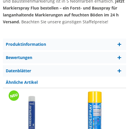
und Baustellenmarkierung ist in 5 Neonfarben erhältlich.
Jetzt
Markierspray Fluo bestellen – ein Forst- und Bauspray für
langanhaltende Markierungen auf feuchten Böden im 24 h
Versand.
Beachten Sie unsere günstigen Staffelpreise!
Produktinformation
Bewertungen
Datenblätter
Ähnliche Artikel