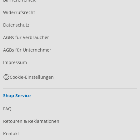
Widerrufsrecht
Datenschutz
AGBs für Verbraucher
AGBs für Unternehmer
Impressum
Cookie-Einstellungen
Shop Service
FAQ
Retouren & Reklamationen
Kontakt