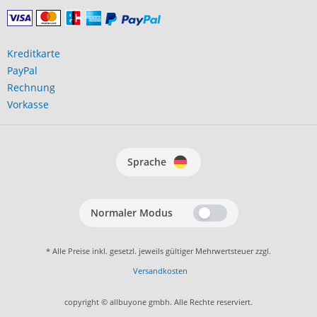
Kreditkarte
PayPal
Rechnung
Vorkasse
Sprache
Normaler Modus
* Alle Preise inkl. gesetzl. jeweils gültiger Mehrwertsteuer zzgl.
Versandkosten
copyright © allbuyone gmbh. Alle Rechte reserviert.