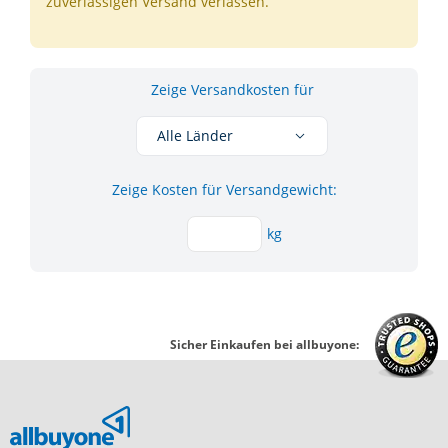
zuverlässigen Versand verlassen.
Zeige Versandkosten für
Alle Länder
Zeige Kosten für Versandgewicht:
kg
Zeige Kosten für Versandgewicht
Sicher Einkaufen bei allbuyone: