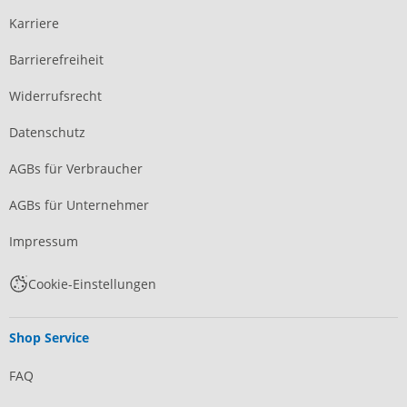
Karriere
Barrierefreiheit
Widerrufsrecht
Datenschutz
AGBs für Verbraucher
AGBs für Unternehmer
Impressum
Cookie-Einstellungen
Shop Service
FAQ