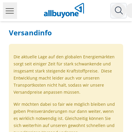
Versandinfo
Die aktuelle Lage auf den globalen Energiemärkten
sorgt seit einiger Zeit für stark schwankende und
insgesamt stark steigende Kraftstoffpreise. Diese
Entwicklung macht leider auch vor unseren
Transportkosten nicht halt, sodass wir unsere
Versandpreise anpassen müssen.
Wir möchten dabei so fair wie möglich bleiben und
geben Preisveränderungen nur dann weiter, wenn
es wirklich notwendig ist. Gleichzeitig können Sie
sich weiterhin auf unseren gewohnt schnellen und