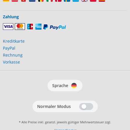
Zahlung
Kreditkarte
PayPal
Rechnung
Vorkasse
Sprache
Normaler Modus
* Alle Preise inkl. gesetzl. jeweils gültiger Mehrwertsteuer zzgl.