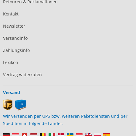
Retouren & Reklamationen
Kontakt
Newsletter
Versandinfo
Zahlungsinfo
Lexikon
Vertrag widerrufen
Versand
Wir versenden per UPS bzw. weiteren Paketdiensten und per
Spedition in folgende Länder: