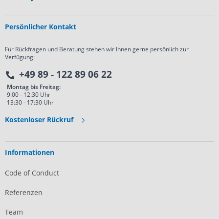
Persönlicher Kontakt
Für Rückfragen und Beratung stehen wir Ihnen gerne persönlich zur
Verfügung:
+49 89 - 122 89 06 22
Montag bis Freitag:
9:00 - 12:30 Uhr
13:30 - 17:30 Uhr
Kostenloser Rückruf
Informationen
Code of Conduct
Referenzen
Team