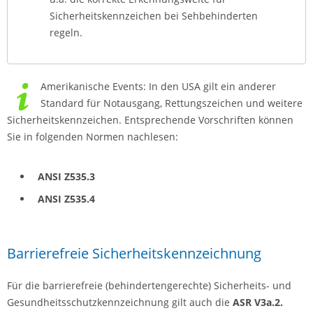
Sicherheitskennzeichen bei Sehbehinderten
regeln.
Amerikanische Events: In den USA gilt ein anderer
Standard für Notausgang, Rettungszeichen und weitere
Sicherheitskennzeichen. Entsprechende Vorschriften können
Sie in folgenden Normen nachlesen:
ANSI Z535.3
ANSI Z535.4
Barrierefreie Sicherheitskennzeichnung
Für die barrierefreie (behindertengerechte) Sicherheits- und
Gesundheitsschutzkennzeichnung gilt auch die
ASR V3a.2.