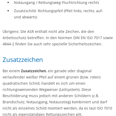
Notausgang / Rettungsweg Fluchtrichtung rechts
Zusatzschild: Richtungspfeil (Pfeil links, rechts, auf-
und abwärts)
Übrigens: Die ASR enthält nicht alle Zeichen, die den
Arbeitsschutz betreffen. In den Normen DIN EN ISO 7017 sowie
4844-2 finden Sie auch sehr spezielle Sicherheitszeichen.
Zusatzzeichen
Bei einem
Zusatzzeichen
, ein gerade oder diagonal
verlaufender weißer Pfeil auf einem grünen (bzw. roten)
quadratischen Schild, handelt es sich um einen
richtungsweisenden Wegweiser (Leitsystem). Diese
Beschilderung muss jedoch mit anderen Schildern (z.B.
Brandschutz, Notausgang, Notausstieg) kombiniert und darf
nicht als einzelnes Schild montiert werden, da es laut ISO 7010
nicht als eigenständiges Rettungszeichen gilt.