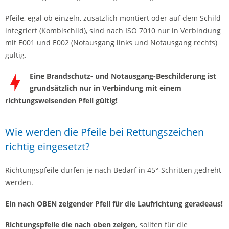
Pfeile, egal ob einzeln, zusätzlich montiert oder auf dem Schild
integriert (Kombischild), sind nach ISO 7010 nur in Verbindung
mit E001 und E002 (Notausgang links und Notausgang rechts)
gültig.
Eine Brandschutz- und Notausgang-Beschilderung ist
grundsätzlich nur in Verbindung mit einem
richtungsweisenden Pfeil gültig!
Wie werden die Pfeile bei Rettungszeichen
richtig eingesetzt?
Richtungspfeile dürfen je nach Bedarf in 45°-Schritten gedreht
werden.
Ein nach OBEN zeigender Pfeil für die Laufrichtung geradeaus!
Richtungspfeile die nach oben zeigen,
sollten für die