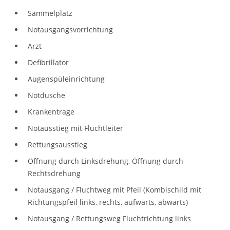
Sammelplatz
Notausgangsvorrichtung
Arzt
Defibrillator
Augenspüleinrichtung
Notdusche
Krankentrage
Notausstieg mit Fluchtleiter
Rettungsausstieg
Öffnung durch Linksdrehung, Öffnung durch
Rechtsdrehung
Notausgang / Fluchtweg mit Pfeil (Kombischild mit
Richtungspfeil links, rechts, aufwärts, abwärts)
Notausgang / Rettungsweg Fluchtrichtung links