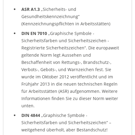
ASR A1.3
„Sicherheits- und
Gesundheitskennzeichnung“
(Kennzeichnungspflichten in Arbeitsstätten)
DIN EN 7010
„Graphische Symbole -
Sicherheitsfarben und Sicherheitszeichen -
Registrierte Sicherheitszeichen“. Die europaweit
geltende Norm legt Aussehen und
Beschaffenheit von
Rettungs-, Brandschutz-,
Verbots-, Gebots-, und Warnzeichen fest. Sie
wurde im Oktober 2012 veröffentlicht und im
Frühjahr 2013 in die neuen technischen Regeln
für Arbeitsstätten (ASR) aufgenommen. Weitere
Informationen finden Sie zu dieser Norm weiter
unten.
DIN 4844
„Graphische Symbole -
Sicherheitsfarben und Sicherheitszeichen“ –
weitgehend überholt, aber Bestandschutz!