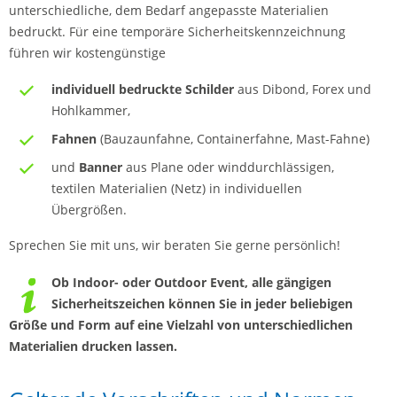
unterschiedliche, dem Bedarf angepasste Materialien
bedruckt. Für eine temporäre Sicherheitskennzeichnung
führen wir kostengünstige
individuell bedruckte Schilder
aus Dibond, Forex und
Hohlkammer,
Fahnen
(Bauzaunfahne, Containerfahne, Mast-Fahne)
und
Banner
aus Plane oder winddurchlässigen,
textilen Materialien (Netz) in individuellen
Übergrößen.
Sprechen Sie mit uns, wir beraten Sie gerne persönlich!
Ob Indoor- oder Outdoor Event, alle gängigen
Sicherheitszeichen können Sie in jeder beliebigen
Größe und Form auf eine Vielzahl von unterschiedlichen
Materialien drucken lassen.