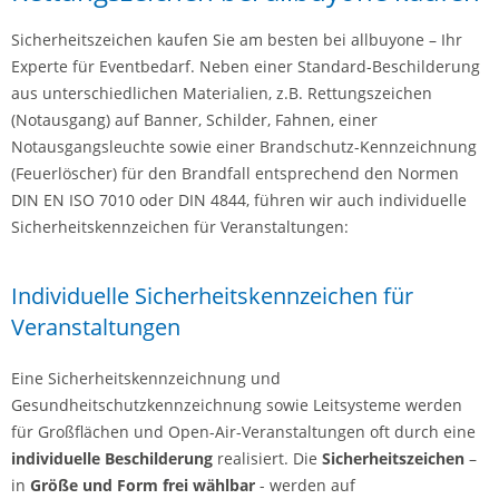
Sicherheitszeichen kaufen Sie am besten bei allbuyone – Ihr
Experte für Eventbedarf. Neben einer Standard-Beschilderung
aus unterschiedlichen Materialien, z.B. Rettungszeichen
(Notausgang) auf Banner, Schilder, Fahnen, einer
Notausgangsleuchte sowie einer Brandschutz-Kennzeichnung
(Feuerlöscher) für den Brandfall entsprechend den Normen
DIN EN ISO 7010 oder DIN 4844, führen wir auch individuelle
Sicherheitskennzeichen für Veranstaltungen:
Individuelle Sicherheitskennzeichen für
Veranstaltungen
Eine Sicherheitskennzeichnung und
Gesundheitschutzkennzeichnung sowie Leitsysteme werden
für Großflächen und Open-Air-Veranstaltungen oft durch eine
individuelle Beschilderung
realisiert. Die
Sicherheitszeichen
–
in
Größe und Form frei wählbar
- werden auf