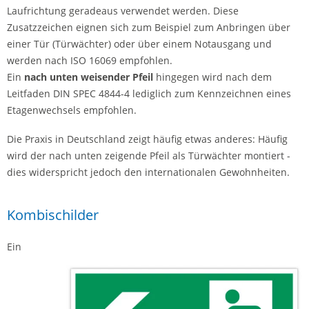
Laufrichtung geradeaus verwendet werden. Diese
Zusatzzeichen eignen sich zum Beispiel zum Anbringen über
einer Tür (Türwächter) oder über einem Notausgang und
werden nach ISO 16069 empfohlen.
Ein
nach unten weisender Pfeil
hingegen wird nach dem
Leitfaden DIN SPEC 4844-4 lediglich zum Kennzeichnen eines
Etagenwechsels empfohlen.
Die Praxis in Deutschland zeigt häufig etwas anderes: Häufig
wird der nach unten zeigende Pfeil als Türwächter montiert -
dies widerspricht jedoch den internationalen Gewohnheiten.
Kombischilder
Ein