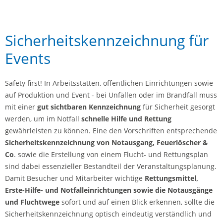
Sicherheitskennzeichnung für
Events
Safety first! In Arbeitsstätten, öffentlichen Einrichtungen sowie
auf Produktion und Event - bei Unfällen oder im Brandfall muss
mit einer
gut sichtbaren Kennzeichnung
für Sicherheit gesorgt
werden, um im Notfall
schnelle Hilfe und Rettung
gewährleisten zu können. Eine den Vorschriften entsprechende
Sicherheitskennzeichnung von Notausgang, Feuerlöscher &
Co
. sowie die Erstellung von einem Flucht- und Rettungsplan
sind dabei essenzieller Bestandteil der Veranstaltungsplanung.
Damit Besucher und Mitarbeiter wichtige
Rettungsmittel,
Erste-Hilfe- und Notfalleinrichtungen sowie die Notausgänge
und Fluchtwege
sofort und auf einen Blick erkennen, sollte die
Sicherheitskennzeichnung optisch eindeutig verständlich und