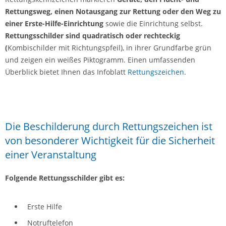
Rettungsweg, einen Notausgang zur Rettung oder den Weg zu
einer Erste-Hilfe-Einrichtung
sowie die Einrichtung selbst.
Rettungsschilder sind quadratisch oder rechteckig
(
Kombischilder mit Richtungspfeil), in ihrer Grundfarbe grün
und zeigen ein weißes Piktogramm. Einen umfassenden
Überblick bietet Ihnen das Infoblatt
Rettungszeichen
.
Die Beschilderung durch Rettungszeichen ist
von besonderer Wichtigkeit für die Sicherheit
einer Veranstaltung
Folgende Rettungsschilder gibt es:
Erste Hilfe
Notruftelefon