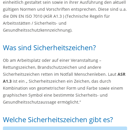
einheitlich gestaltet sein sowie in ihrer Ausführung den aktuell
gültigen Normen und Vorschriften entsprechen. Diese sind u.a.
die DIN EN ISO 7010 (ASR A1.3 ) (Technische Regeln für
Arbeitsstätten / Sicherheits- und
Gesundheitsschutzkennzeichnung).
Was sind Sicherheitszeichen?
Ob am Arbeitsplatz oder auf einer Veranstaltung –
Rettungszeichen, Brandschutzzeichen und andere
Sicherheitszeichen retten im Notfall Menschenleben. Laut
ASR
A1.3
ist ein „ Sicherheitszeichen ein Zeichen, das durch
Kombination von geometrischer Form und Farbe sowie einem
graphischen Symbol eine bestimmte Sicherheits- und
Gesundheitsschutzaussage ermöglicht.“
Welche Sicherheitszeichen gibt es?