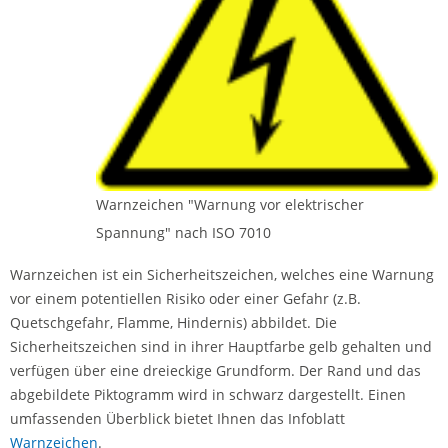
Warnzeichen "Warnung vor elektrischer
Spannung" nach ISO 7010
Warnzeichen ist ein Sicherheitszeichen, welches eine Warnung
vor einem potentiellen Risiko oder einer Gefahr (z.B.
Quetschgefahr, Flamme, Hindernis) abbildet. Die
Sicherheitszeichen sind in ihrer Hauptfarbe gelb gehalten und
verfügen über eine dreieckige Grundform. Der Rand und das
abgebildete Piktogramm wird in schwarz dargestellt. Einen
umfassenden Überblick bietet Ihnen das Infoblatt
Warnzeichen
.