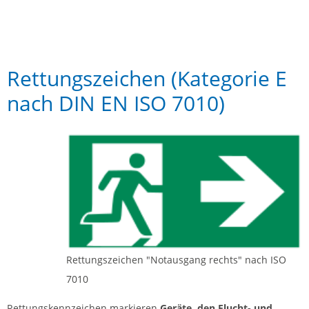
Rettungszeichen (Kategorie E
nach DIN EN ISO 7010)
Rettungszeichen "Notausgang rechts" nach ISO
7010
Rettungskennzeichen markieren
Geräte, den Flucht- und