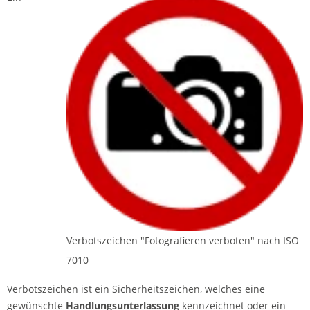
Verbotszeichen "Fotografieren verboten" nach ISO
7010
Verbotszeichen ist ein Sicherheitszeichen, welches eine
gewünschte
Handlungsunterlassung
kennzeichnet oder ein