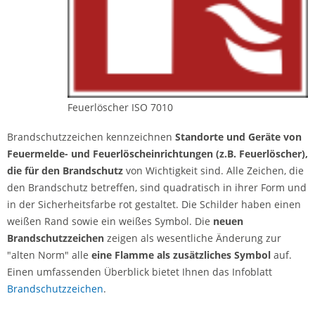
Feuerlöscher ISO 7010
Brandschutzzeichen kennzeichnen
Standorte und Geräte von
Feuermelde- und Feuerlöscheinrichtungen (z.B. Feuerlöscher),
die für den Brandschutz
von Wichtigkeit sind. Alle Zeichen, die
den Brandschutz betreffen, sind quadratisch in ihrer Form und
in der Sicherheitsfarbe rot gestaltet. Die Schilder haben einen
weißen Rand sowie ein weißes Symbol. Die
neuen
Brandschutzzeichen
zeigen als wesentliche Änderung zur
"alten Norm" alle
eine Flamme als zusätzliches Symbol
auf.
Einen umfassenden Überblick bietet Ihnen das Infoblatt
Brandschutzzeichen
.