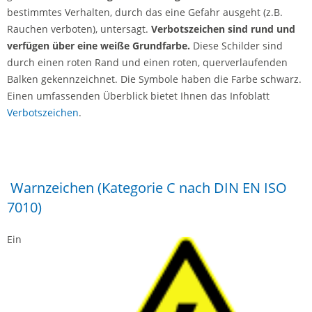
bestimmtes Verhalten, durch das eine Gefahr ausgeht (z.B.
Rauchen verboten), untersagt.
Verbotszeichen sind rund und
verfügen über eine weiße Grundfarbe.
Diese Schilder sind
durch einen roten Rand und einen roten, querverlaufenden
Balken gekennzeichnet. Die Symbole haben die Farbe schwarz.
Einen umfassenden Überblick bietet Ihnen das Infoblatt
Verbotszeichen
.
Warnzeichen (Kategorie C nach DIN EN ISO
7010)
Ein