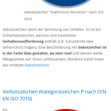
Gebotszeichen "Kopfschutz benutzen" nach ISO
7010
Gebotszeichen dient der Verhütung von Unfällen. Es ist ein
Sicherheitszeichen, welches eine bestimmte
Verhaltensaufforderung
enthält (z.B. Schutzbrille oder
Gehörschutz tragen). Eine Beschilderung mit
Gebotzeichen ist
in der Farbe blau gestaltet, sie sind rund
und weisen weiße
Piktogramme auf. Einen umfassenden Überblick bietet Ihnen
das Infoblatt
Gebotszeichen.
Verbotszeichen (Kategoriezeichen P nach DIN
EN ISO 7010)
Ein