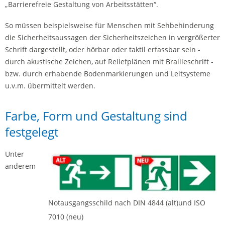
„Barrierefreie Gestaltung von Arbeitsstätten“.
So müssen beispielsweise für Menschen mit Sehbehinderung
die Sicherheitsaussagen der Sicherheitszeichen in vergrößerter
Schrift dargestellt, oder hörbar oder taktil erfassbar sein -
durch akustische Zeichen, auf Reliefplänen mit Brailleschrift -
bzw. durch erhabende Bodenmarkierungen und Leitsysteme
u.v.m. übermittelt werden.
Farbe, Form und Gestaltung sind
festgelegt
Unter
anderem
Notausgangsschild nach DIN 4844 (alt)und ISO
7010 (neu)