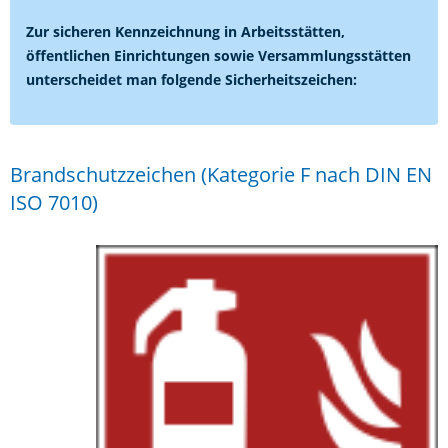
Zur sicheren Kennzeichnung in Arbeitsstätten,
öffentlichen Einrichtungen sowie Versammlungsstätten
unterscheidet man folgende Sicherheitszeichen:
Brandschutzzeichen (Kategorie F nach DIN EN
ISO 7010)