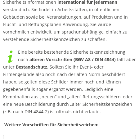
Sicherheitsinformationen
international für jedermann
verständlich. Sie findet in Arbeitsstätten, in öffentlichen
Gebäuden sowie bei Veranstaltungen, auf Produkten und in
Flucht- und Rettungsplänen Anwendung. Sie wurde
vornehmlich entwickelt, um sprachunabhängige, einfach zu
verstehende Sicherheitskennzeichen zu schaffen.
Eine bereits bestehende Sicherheitskennzeichnung
nach
älteren Vorschriften (BGV A8 / DIN 4844)
fällt aber
unter
Bestandschutz
. Sollten Sie Ihr Event- oder
Firmengelände also noch nach der alten Norm beschildert
haben, so gelten diese Schilder immer noch und können
gegebenenfalls sogar ergänzt werden. Lediglich eine
Kombination aus „neuen“ und „alten“ Rettungsschildern, oder
eine neue Beschilderung durch „alte“ Sicherheitskennzeichen
(z.B. nach DIN 4844-2) ist oftmals nicht erlaubt.
Weitere
Vorschriften für Sicherheitszeichen: