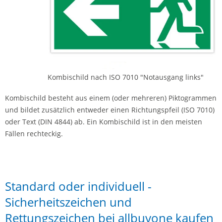
Kombischild nach ISO 7010 "Notausgang links"
Kombischild besteht aus einem (oder mehreren) Piktogrammen
und bildet zusätzlich entweder einen Richtungspfeil (ISO 7010)
oder Text (DIN 4844) ab. Ein Kombischild ist in den meisten
Fällen rechteckig.
Standard oder individuell -
Sicherheitszeichen und
Rettungszeichen bei allbuyone kaufen