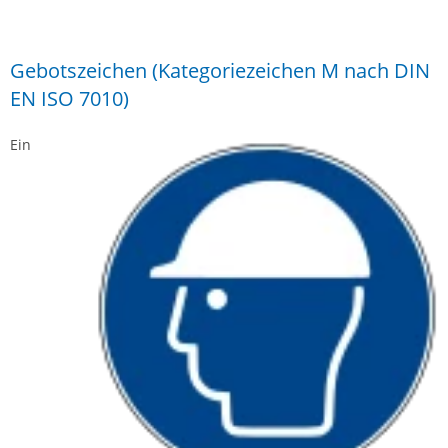
Gebotszeichen (Kategoriezeichen M nach DIN
EN ISO 7010)
Ein