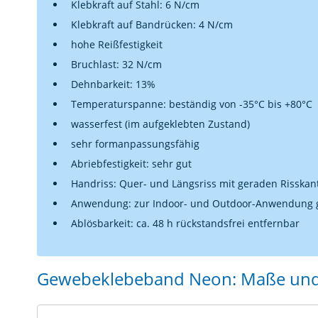
Klebkraft auf Stahl: 6 N/cm
Klebkraft auf Bandrücken: 4 N/cm
hohe Reißfestigkeit
Bruchlast: 32 N/cm
Dehnbarkeit: 13%
Temperaturspanne: beständig von -35°C bis +80°C
wasserfest (im aufgeklebten Zustand)
sehr formanpassungsfähig
Abriebfestigkeit: sehr gut
Handriss: Quer- und Längsriss mit geraden Risskan
Anwendung: zur Indoor- und Outdoor-Anwendung 
Ablösbarkeit: ca. 48 h rückstandsfrei entfernbar
Gewebeklebeband Neon: Maße und