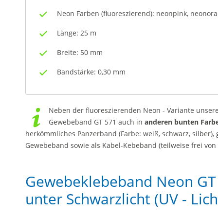
Neon Farben (fluoreszierend): neonpink, neonor
Länge: 25 m
Breite: 50 mm
Bandstärke: 0,30 mm
Neben der fluoreszierenden Neon - Variante unsere
Gewebeband GT 571 auch in
anderen bunten Farb
herkömmliches Panzerband (Farbe: weiß, schwarz, silber), 
Gewebeband sowie als Kabel-Kebeband (teilweise frei von K
Gewebeklebeband Neon GT 
unter Schwarzlicht (UV - Lich