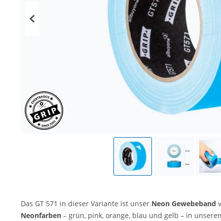
Das GT 571 in dieser Variante ist unser
Neon Gewebeband
v
Neonfarben
– grün, pink, orange, blau und gelb – in unser