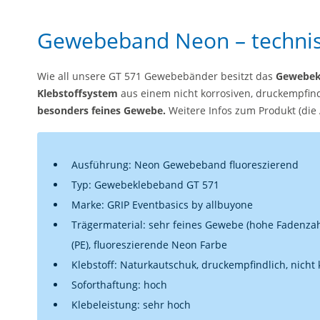
Gewebeband Neon – technis
Wie all unsere GT 571 Gewebebänder besitzt das
Gewebek
Klebstoffsystem
aus einem nicht korrosiven, druckempfin
besonders feines Gewebe.
Weitere Infos zum Produkt (die
Ausführung: Neon Gewebeband fluoreszierend
Typ: Gewebeklebeband GT 571
Marke: GRIP Eventbasics by allbuyone
Trägermaterial: sehr feines Gewebe (hohe Fadenzah
(PE), fluoreszierende Neon Farbe
Klebstoff: Naturkautschuk, druckempfindlich, nicht 
Soforthaftung: hoch
Klebeleistung: sehr hoch