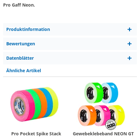
Pro Gaff Neon.
Produktinformation
Bewertungen
Datenblätter
Ähnliche Artikel
Pro Pocket Spike Stack
Gewebeklebeband NEON GT