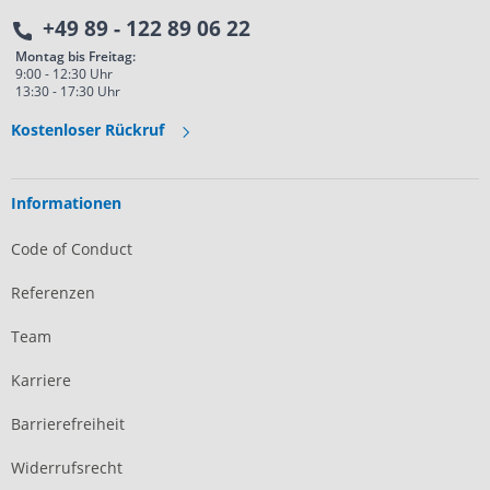
+49 89 - 122 89 06 22
Montag bis Freitag:
9:00 - 12:30 Uhr
13:30 - 17:30 Uhr
Kostenloser Rückruf
Informationen
Code of Conduct
Referenzen
Team
Karriere
Barrierefreiheit
Widerrufsrecht