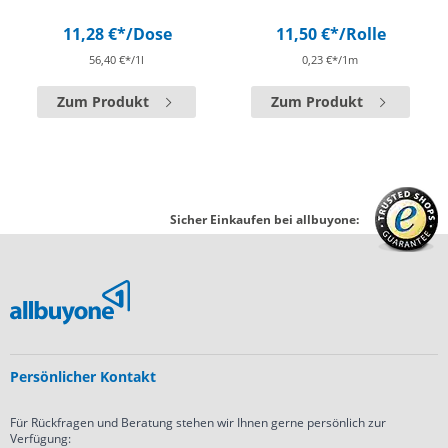
11,28 €*
/Dose
11,50 €*
/Rolle
56,40 €*/1l
0,23 €*/1m
Zum Produkt
Zum Produkt
Sicher Einkaufen bei allbuyone:
Persönlicher Kontakt
Für Rückfragen und Beratung stehen wir Ihnen gerne persönlich zur
Verfügung: