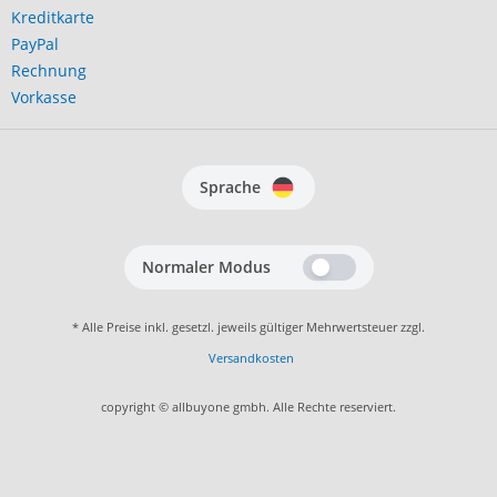
Kreditkarte
PayPal
Rechnung
Vorkasse
Sprache
Normaler Modus
* Alle Preise inkl. gesetzl. jeweils gültiger Mehrwertsteuer zzgl.
Versandkosten
copyright © allbuyone gmbh. Alle Rechte reserviert.