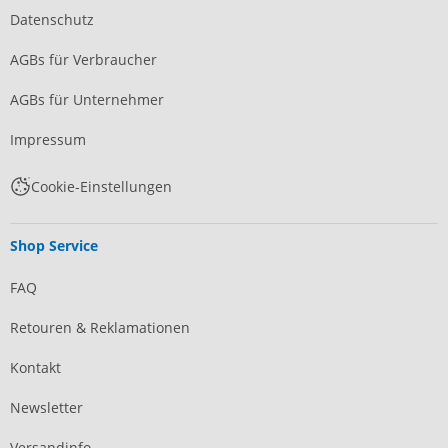
Datenschutz
AGBs für Verbraucher
AGBs für Unternehmer
Impressum
Cookie-Einstellungen
Shop Service
FAQ
Retouren & Reklamationen
Kontakt
Newsletter
Versandinfo