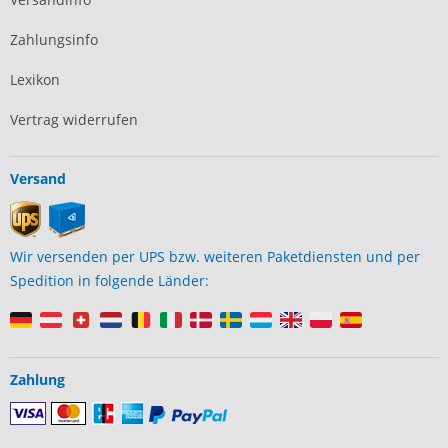
Zahlungsinfo
Lexikon
Vertrag widerrufen
Versand
Wir versenden per UPS bzw. weiteren Paketdiensten und per
Spedition in folgende Länder:
Zahlung