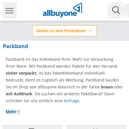
Direkt zu den Produkten
Packband
Packband ist das Klebeband Ihrer Wahl zur Verpackung
Ihrer Ware. Mit Packband werden Pakete für den Versand
sicher verpackt,
ist das Paketklebeband individuell
bedruckt, dient es zugleich als Werbung. Packband kaufen
Sie im Shop von allbuyone klassisch in der Farbe
braun
oder
mit Aufdruck
. Sie suchen ein anderes Paketband? Dann
schicken Sie uns einfach eine
Anfrage
.
Mehr