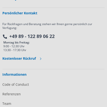
Persönlicher Kontakt
Für Rückfragen und Beratung stehen wir Ihnen gerne persönlich zur
Verfügung:
+49 89 - 122 89 06 22
Montag bis Freitag:
9:00 - 12:30 Uhr
13:30 - 17:30 Uhr
Kostenloser Rückruf
Informationen
Code of Conduct
Referenzen
Team