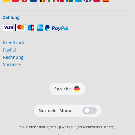
Zahlung
Kreditkarte
PayPal
Rechnung
Vorkasse
Sprache
Normaler Modus
* Alle Preise inkl. gesetzl. jeweils gültiger Mehrwertsteuer zzgl.