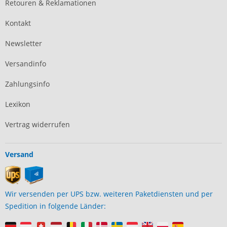
Retouren & Reklamationen
Kontakt
Newsletter
Versandinfo
Zahlungsinfo
Lexikon
Vertrag widerrufen
Versand
Wir versenden per UPS bzw. weiteren Paketdiensten und per
Spedition in folgende Länder: