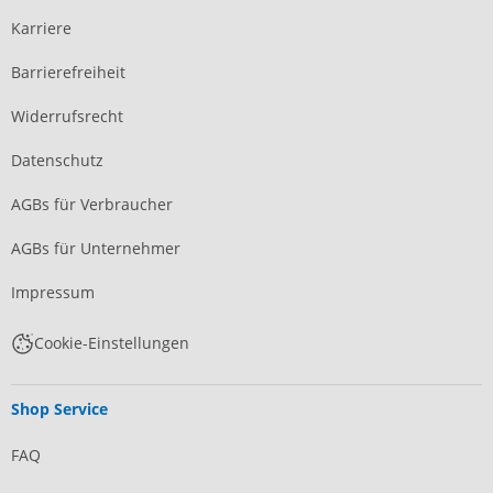
Karriere
Barrierefreiheit
Widerrufsrecht
Datenschutz
AGBs für Verbraucher
AGBs für Unternehmer
Impressum
Cookie-Einstellungen
Shop Service
FAQ