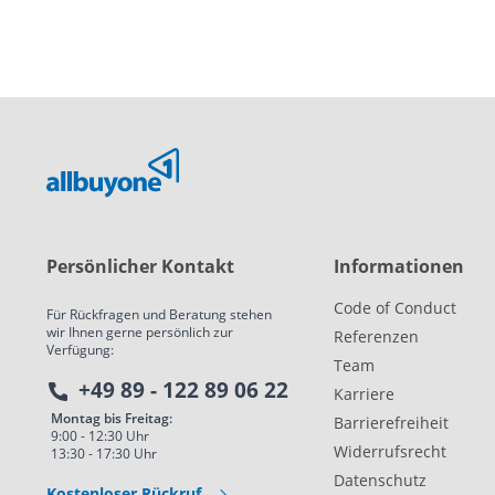
Persönlicher Kontakt
Informationen
Code of Conduct
Für Rückfragen und Beratung stehen
wir Ihnen gerne persönlich zur
Referenzen
Verfügung:
Team
+49 89 - 122 89 06 22
Karriere
Montag bis Freitag:
Barrierefreiheit
9:00 - 12:30 Uhr
Widerrufsrecht
13:30 - 17:30 Uhr
Datenschutz
Kostenloser Rückruf