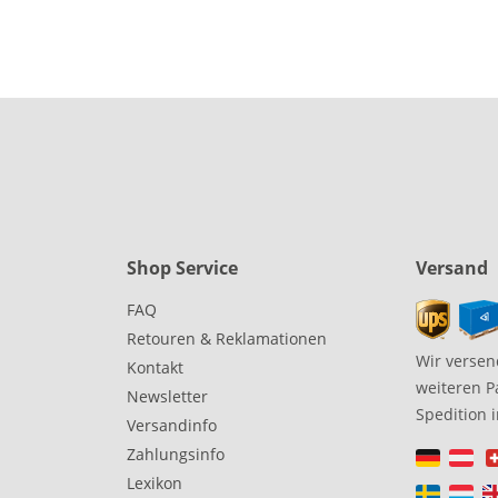
Shop Service
Versand
FAQ
Retouren & Reklamationen
Wir versen
Kontakt
weiteren P
Newsletter
Spedition 
Versandinfo
Zahlungsinfo
Lexikon