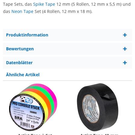
Tape Sets, das
Spike Tape
12 mm (5 Rollen, 12 mm x 5,5 m) und
das
Neon Tape
Set (4 Rollen, 12 mm x 18 m).
Produktinformation
Bewertungen
Datenblätter
Ähnliche Artikel