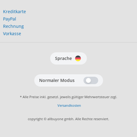
Kreditkarte
PayPal
Rechnung
Vorkasse
Sprache
Normaler Modus
* Alle Preise inkl. gesetzl. jeweils gültiger Mehrwertsteuer zzgl.
Versandkosten
copyright © allbuyone gmbh. Alle Rechte reserviert.