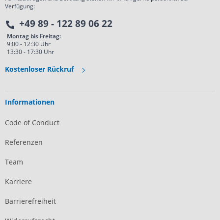
Verfügung:
+49 89 - 122 89 06 22
Montag bis Freitag:
9:00 - 12:30 Uhr
13:30 - 17:30 Uhr
Kostenloser Rückruf
Informationen
Code of Conduct
Referenzen
Team
Karriere
Barrierefreiheit