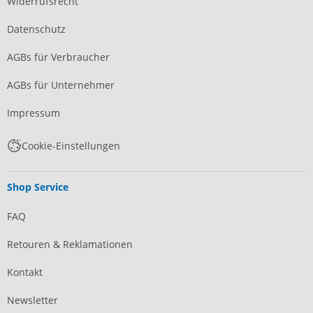
Widerrufsrecht
Datenschutz
AGBs für Verbraucher
AGBs für Unternehmer
Impressum
Cookie-Einstellungen
Shop Service
FAQ
Retouren & Reklamationen
Kontakt
Newsletter