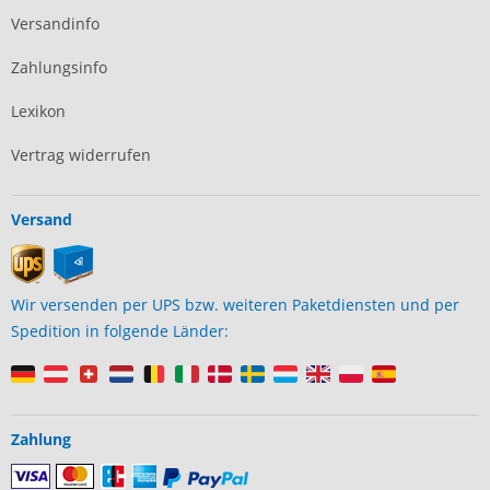
Versandinfo
Zahlungsinfo
Lexikon
Vertrag widerrufen
Versand
Wir versenden per UPS bzw. weiteren Paketdiensten und per
Spedition in folgende Länder:
Zahlung