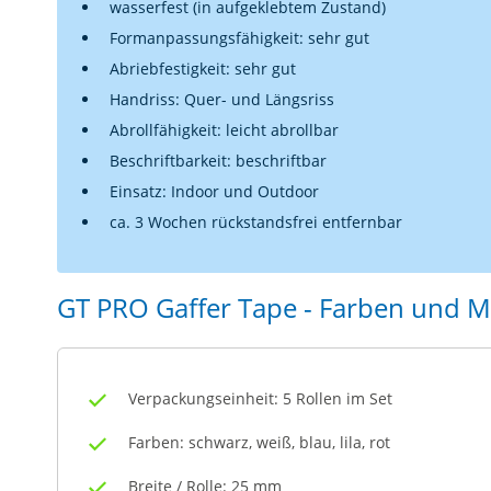
wasserfest (in aufgeklebtem Zustand)
Formanpassungsfähigkeit: sehr gut
Abriebfestigkeit: sehr gut
Handriss: Quer- und Längsriss
Abrollfähigkeit: leicht abrollbar
Beschriftbarkeit: beschriftbar
Einsatz: Indoor und Outdoor
ca. 3 Wochen rückstandsfrei entfernbar
GT PRO Gaffer Tape - Farben und 
Verpackungseinheit: 5 Rollen im Set
Farben: schwarz, weiß, blau, lila, rot
Breite / Rolle: 25 mm