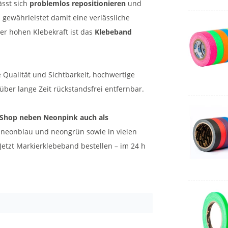
sst sich
problemlos repositionieren
und
gewährleistet damit eine verlässliche
er hohen Klebekraft ist das
Klebeband
 Qualität und Sichtbarkeit, hochwertige
ber lange Zeit rückstandsfrei entfernbar.
Shop neben Neonpink auch als
 neonblau und neongrün sowie in vielen
 Jetzt Markierklebeband bestellen – im 24 h