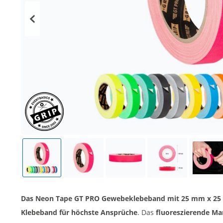
Das Neon Tape GT PRO Gewebeklebeband mit 25 mm x 25 m 
Klebeband für höchste Ansprüche
. Das
fluoreszierende M