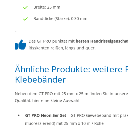
Breite: 25 mm
Banddicke (Stärke): 0,30 mm
Das GT PRO punktet mit
besten Handrisseigenscha
Risskanten reißen, längs und quer.
Ähnliche Produkte: weitere 
Klebebänder
Neben dem GT PRO mit 25 mm x 25 m finden Sie in unsere
Qualität, hier eine kleine Auswahl:
GT PRO Neon 5er Set
– GT PRO Gewebeband mit prakt
(fluoreszierend) mit 25 mm x 10 m / Rolle