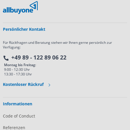
Persönlicher Kontakt
Für Rückfragen und Beratung stehen wir Ihnen gerne persönlich zur
Verfügung:
+49 89 - 122 89 06 22
Montag bis Freitag:
9:00 - 12:30 Uhr
13:30 - 17:30 Uhr
Kostenloser Rückruf
Informationen
Code of Conduct
Referenzen