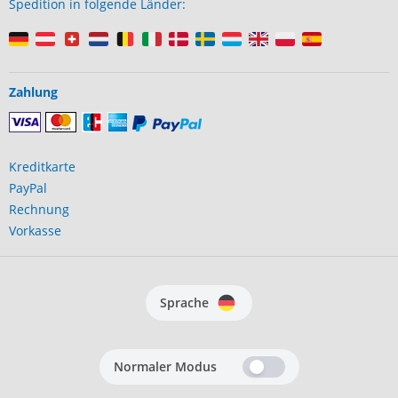
Spedition in folgende Länder:
Zahlung
Kreditkarte
PayPal
Rechnung
Vorkasse
Sprache
Normaler Modus