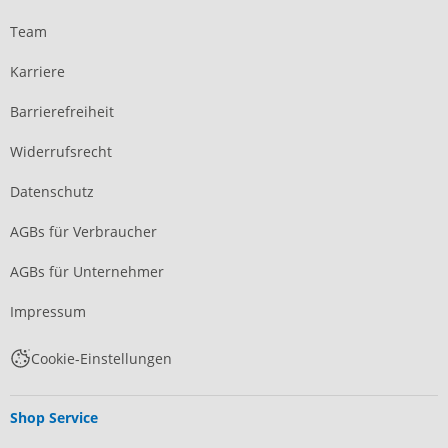
Team
Karriere
Barrierefreiheit
Widerrufsrecht
Datenschutz
AGBs für Verbraucher
AGBs für Unternehmer
Impressum
Cookie-Einstellungen
Shop Service