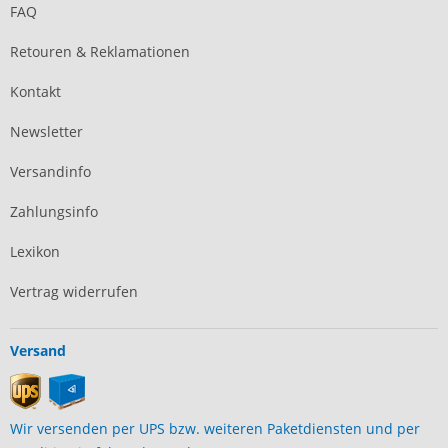
FAQ
Retouren & Reklamationen
Kontakt
Newsletter
Versandinfo
Zahlungsinfo
Lexikon
Vertrag widerrufen
Versand
Wir versenden per UPS bzw. weiteren Paketdiensten und per