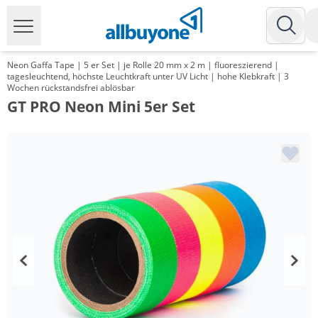
Neon Gaffa Tape | 5 er Set | je Rolle 20 mm x 2 m | fluoreszierend |
tagesleuchtend, höchste Leuchtkraft unter UV Licht | hohe Klebkraft | 3
Wochen rückstandsfrei ablösbar
GT PRO Neon Mini 5er Set