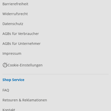
Barrierefreiheit
Widerrufsrecht
Datenschutz
AGBs für Verbraucher
AGBs für Unternehmer
Impressum
Cookie-Einstellungen
Shop Service
FAQ
Retouren & Reklamationen
Kontakt