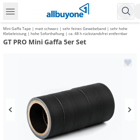
Mini Gaffa Tape | matt schwarz | sehr feines Gewebeband | sehr hohe
Klebeleistung | hohe Soforthaftung | ca. 48 h rückstandsfrei entfernbar
GT PRO Mini Gaffa 5er Set