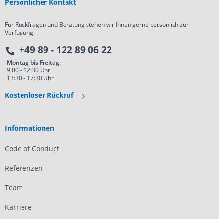
Persönlicher Kontakt
Für Rückfragen und Beratung stehen wir Ihnen gerne persönlich zur
Verfügung:
+49 89 - 122 89 06 22
Montag bis Freitag:
9:00 - 12:30 Uhr
13:30 - 17:30 Uhr
Kostenloser Rückruf
Informationen
Code of Conduct
Referenzen
Team
Karriere