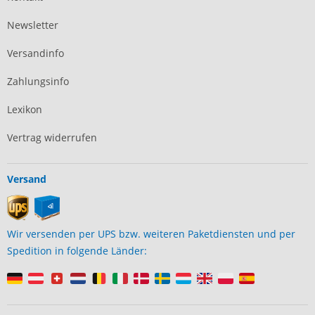
Newsletter
Versandinfo
Zahlungsinfo
Lexikon
Vertrag widerrufen
Versand
Wir versenden per UPS bzw. weiteren Paketdiensten und per
Spedition in folgende Länder: