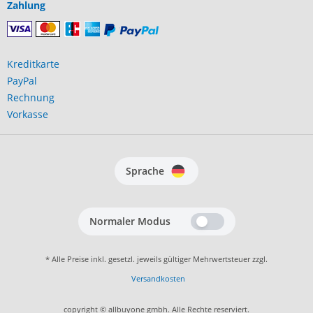
Zahlung
Kreditkarte
PayPal
Rechnung
Vorkasse
Sprache
Normaler Modus
* Alle Preise inkl. gesetzl. jeweils gültiger Mehrwertsteuer zzgl.
Versandkosten
copyright © allbuyone gmbh. Alle Rechte reserviert.