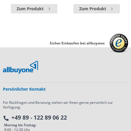
Zum Produkt
Zum Produkt
Sicher Einkaufen bei allbuyone:
Persönlicher Kontakt
Für Rückfragen und Beratung stehen wir Ihnen gerne persönlich zur
Verfügung:
+49 89 - 122 89 06 22
Montag bis Freitag:
9:00 - 12:30 Uhr