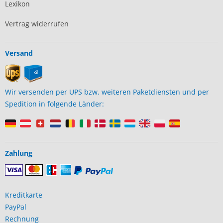
Lexikon
Vertrag widerrufen
Versand
Wir versenden per UPS bzw. weiteren Paketdiensten und per
Spedition in folgende Länder:
Zahlung
Kreditkarte
PayPal
Rechnung