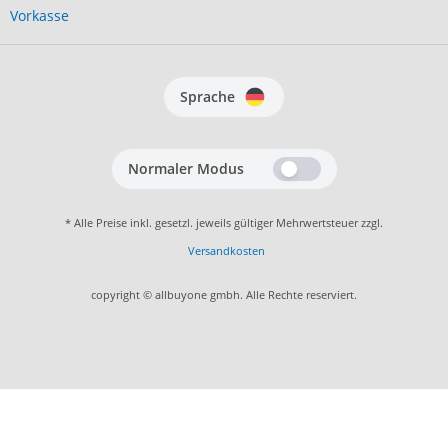
Vorkasse
Sprache
Normaler Modus
* Alle Preise inkl. gesetzl. jeweils gültiger Mehrwertsteuer zzgl.
Versandkosten
copyright © allbuyone gmbh. Alle Rechte reserviert.