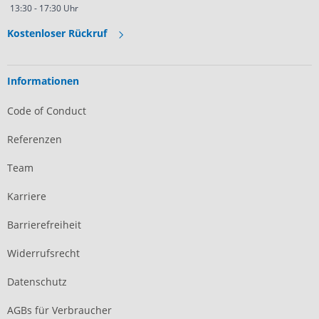
13:30 - 17:30 Uhr
Kostenloser Rückruf
Informationen
Code of Conduct
Referenzen
Team
Karriere
Barrierefreiheit
Widerrufsrecht
Datenschutz
AGBs für Verbraucher