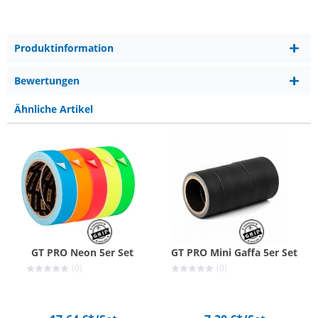
Produktinformation
Bewertungen
Ähnliche Artikel
GT PRO Neon 5er Set
GT PRO Mini Gaffa 5er Set
(0)
(0)