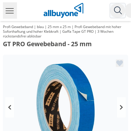
Profi Gewebeband | blau | 25 mm x 25 m | Profi Gewebeband mit hoher
Soforthaftung und hoher Klebkraft | Gaffa Tape GT PRO | 3 Wochen
rückstandsfrei ablösbar
GT PRO Gewebeband - 25 mm