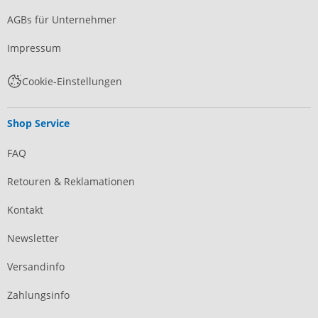
AGBs für Unternehmer
Impressum
Cookie-Einstellungen
Shop Service
FAQ
Retouren & Reklamationen
Kontakt
Newsletter
Versandinfo
Zahlungsinfo