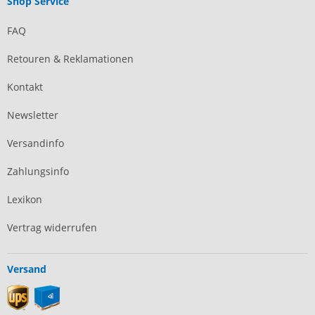
Shop Service
FAQ
Retouren & Reklamationen
Kontakt
Newsletter
Versandinfo
Zahlungsinfo
Lexikon
Vertrag widerrufen
Versand