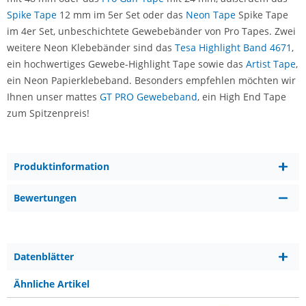
Spike Tape
12 mm im 5er Set oder das
Neon Tape
Spike Tape
im 4er Set, unbeschichtete Gewebebänder von Pro Tapes. Zwei
weitere Neon Klebebänder sind das
Tesa Highlight Band 4671
,
ein hochwertiges Gewebe-Highlight Tape sowie das
Artist Tape
,
ein Neon Papierklebeband. Besonders empfehlen möchten wir
Ihnen unser mattes
GT PRO Gewebeband
, ein High End Tape
zum Spitzenpreis!
Produktinformation
Bewertungen
Datenblätter
Ähnliche Artikel