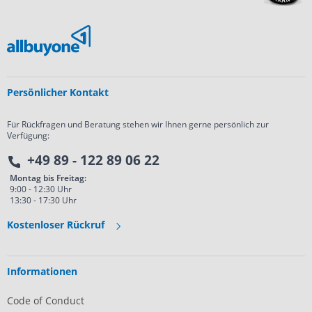
Persönlicher Kontakt
Für Rückfragen und Beratung stehen wir Ihnen gerne persönlich zur
Verfügung:
+49 89 - 122 89 06 22
Montag bis Freitag:
9:00 - 12:30 Uhr
13:30 - 17:30 Uhr
Kostenloser Rückruf
Informationen
Code of Conduct