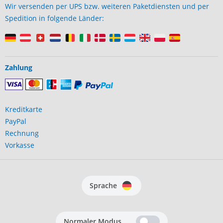
Wir versenden per UPS bzw. weiteren Paketdiensten und per
Spedition in folgende Länder:
Zahlung
Kreditkarte
PayPal
Rechnung
Vorkasse
Sprache
Normaler Modus