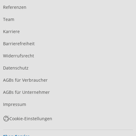
Referenzen
Team
Karriere
Barrierefreiheit
Widerrufsrecht
Datenschutz
AGBs für Verbraucher
AGBs für Unternehmer
Impressum
Cookie-Einstellungen