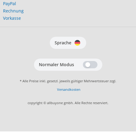
PayPal
Rechnung
Vorkasse
Sprache
Normaler Modus
* Alle Preise inkl. gesetzl. jeweils gültiger Mehrwertsteuer zzgl.
Versandkosten
copyright © allbuyone gmbh. Alle Rechte reserviert.