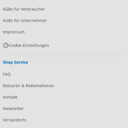
AGBs für Verbraucher
AGBs für Unternehmer
Impressum
Cookie-Einstellungen
Shop Service
FAQ
Retouren & Reklamationen
Kontakt
Newsletter
Versandinfo