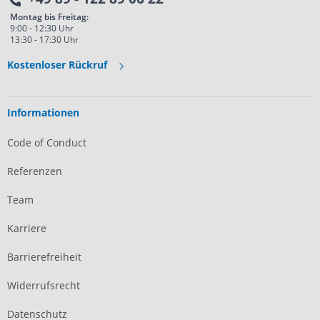
Montag bis Freitag:
9:00 - 12:30 Uhr
13:30 - 17:30 Uhr
Kostenloser Rückruf
Informationen
Code of Conduct
Referenzen
Team
Karriere
Barrierefreiheit
Widerrufsrecht
Datenschutz