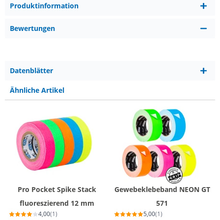
Produktinformation
Bewertungen
Datenblätter
Ähnliche Artikel
Pro Pocket Spike Stack
Gewebeklebeband NEON GT
fluoreszierend 12 mm
571
4,00
(1)
5,00
(1)