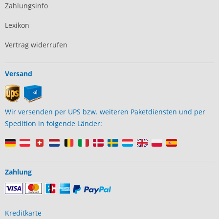
Zahlungsinfo
Lexikon
Vertrag widerrufen
Versand
Wir versenden per UPS bzw. weiteren Paketdiensten und per
Spedition in folgende Länder:
Zahlung
Kreditkarte