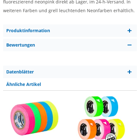
fluoreszierend neonpink direkt ab Lager, im 24-h-Versand. In
weiteren Farben und grell leuchtenden Neonfarben erhältlich.
Produktinformation
Bewertungen
Datenblätter
Ähnliche Artikel