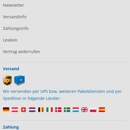
Newsletter
Versandinfo
Zahlungsinfo
Lexikon
Vertrag widerrufen
Versand
Wir versenden per UPS bzw. weiteren Paketdiensten und per
Spedition in folgende Länder:
Zahlung