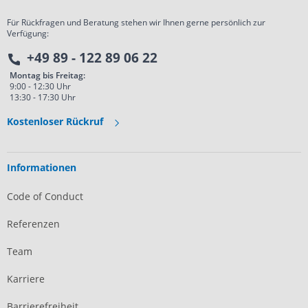
Für Rückfragen und Beratung stehen wir Ihnen gerne persönlich zur
Verfügung:
+49 89 - 122 89 06 22
Montag bis Freitag:
9:00 - 12:30 Uhr
13:30 - 17:30 Uhr
Kostenloser Rückruf
Informationen
Code of Conduct
Referenzen
Team
Karriere
Barrierefreiheit