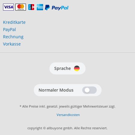
Kreditkarte
PayPal
Rechnung
Vorkasse
Sprache
Normaler Modus
* Alle Preise inkl. gesetzl. jeweils gültiger Mehrwertsteuer zzgl.
Versandkosten
copyright © allbuyone gmbh. Alle Rechte reserviert.