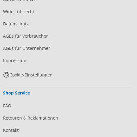
Widerrufsrecht
Datenschutz
AGBs für Verbraucher
AGBs für Unternehmer
Impressum
Cookie-Einstellungen
Shop Service
FAQ
Retouren & Reklamationen
Kontakt