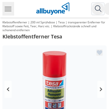
Klebstoffentferner | 200 ml Sprühdose | Tesa | transparenter Entferner für
Klebstoff sowie Fett, Teer, Harz etc. | Klebstoffrückstände schnell und
schonend entfernen
Klebstoffentferner Tesa