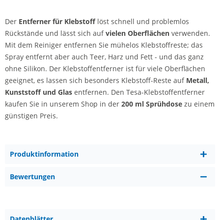
Der
Entferner für Klebstoff
löst schnell und problemlos
Rückstände und lässt sich auf
vielen Oberflächen
verwenden.
Mit dem Reiniger entfernen Sie mühelos Klebstoffreste; das
Spray entfernt aber auch Teer, Harz und Fett - und das ganz
ohne Silikon. Der Klebstoffentferner ist für viele Oberflächen
geeignet, es lassen sich besonders Klebstoff-Reste auf
Metall,
Kunststoff und Glas
entfernen. Den Tesa-Klebstoffentferner
kaufen Sie in unserem Shop in der
200 ml Sprühdose
zu einem
günstigen Preis.
Produktinformation
Bewertungen
Datenblätter