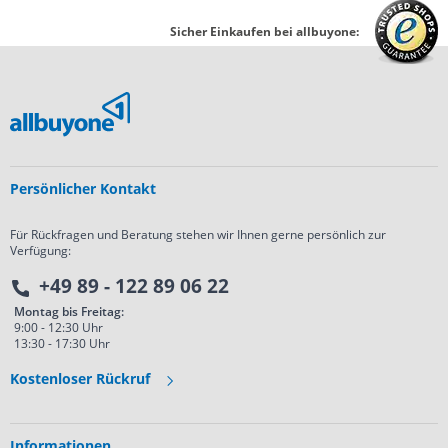
Sicher Einkaufen bei allbuyone:
Persönlicher Kontakt
Für Rückfragen und Beratung stehen wir Ihnen gerne persönlich zur
Verfügung:
+49 89 - 122 89 06 22
Montag bis Freitag:
9:00 - 12:30 Uhr
13:30 - 17:30 Uhr
Kostenloser Rückruf
Informationen