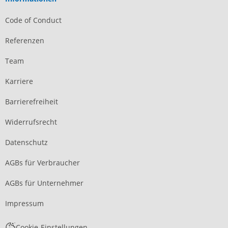
Code of Conduct
Referenzen
Team
Karriere
Barrierefreiheit
Widerrufsrecht
Datenschutz
AGBs für Verbraucher
AGBs für Unternehmer
Impressum
Cookie-Einstellungen