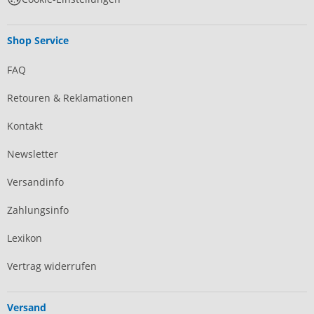
Shop Service
FAQ
Retouren & Reklamationen
Kontakt
Newsletter
Versandinfo
Zahlungsinfo
Lexikon
Vertrag widerrufen
Versand