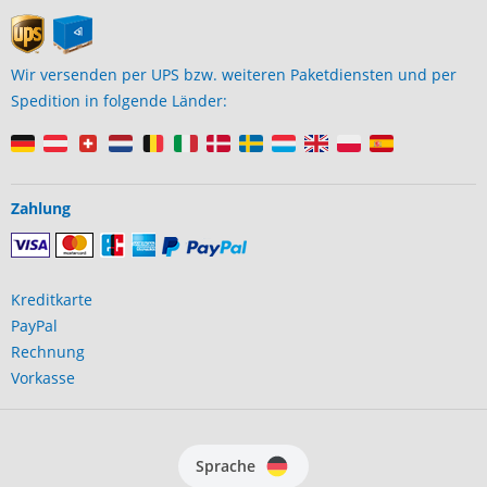
Wir versenden per UPS bzw. weiteren Paketdiensten und per
Spedition in folgende Länder:
Zahlung
Kreditkarte
PayPal
Rechnung
Vorkasse
Sprache