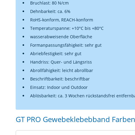
Bruchlast: 80 N/cm
Dehnbarkeit: ca. 6%
RoHS-konform, REACH-konform
Temperaturspanne: +10°C bis +80°C
wasserabweisende Oberfläche
Formanpassungsfähigkeit: sehr gut
Abriebfestigkeit: sehr gut
Handriss: Quer- und Längsriss
Abrollfähigkeit: leicht abrollbar
Beschriftbarkeit: beschriftbar
Einsatz: Indoor und Outdoor
Ablösbarkeit: ca. 3 Wochen rückstandsfrei entfernb
GT PRO Gewebeklebebband Farbe