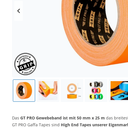
Das
GT PRO Gewebeband ist mit 50 mm x 25 m
das breites
GT PRO Gaffa Tapes sind
High End Tapes unserer Eigenmar