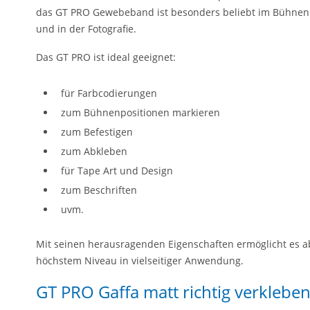
das GT PRO Gewebeband ist besonders beliebt im Bühnen
und in der Fotografie.
Das GT PRO ist ideal geeignet:
für Farbcodierungen
zum Bühnenpositionen markieren
zum Befestigen
zum Abkleben
für Tape Art und Design
zum Beschriften
uvm.
Mit seinen herausragenden Eigenschaften ermöglicht es a
höchstem Niveau in vielseitiger Anwendung.
GT PRO Gaffa matt richtig verklebe