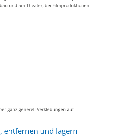
bau und am Theater, bei Filmproduktionen
ber ganz generell Verklebungen auf
n, entfernen und lagern