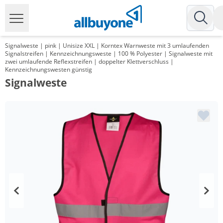
Signalweste | pink | Unisize XXL | Korntex Warnweste mit 3 umlaufenden
Signalstreifen | Kennzeichnungsweste | 100 % Polyester | Signalweste mit
zwei umlaufende Reflexstreifen | doppelter Klettverschluss |
Kennzeichnungswesten günstig
Signalweste