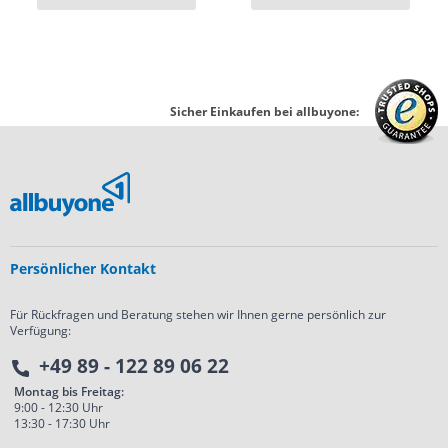
Sicher Einkaufen bei allbuyone:
Persönlicher Kontakt
Für Rückfragen und Beratung stehen wir Ihnen gerne persönlich zur
Verfügung:
+49 89 - 122 89 06 22
Montag bis Freitag:
9:00 - 12:30 Uhr
13:30 - 17:30 Uhr