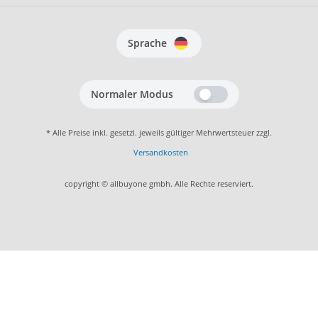
Sprache
Normaler Modus
* Alle Preise inkl. gesetzl. jeweils gültiger Mehrwertsteuer zzgl.
Versandkosten
copyright © allbuyone gmbh. Alle Rechte reserviert.