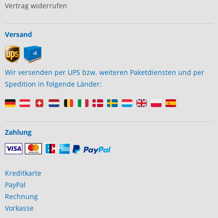
Vertrag widerrufen
Versand
Wir versenden per UPS bzw. weiteren Paketdiensten und per
Spedition in folgende Länder:
Zahlung
Kreditkarte
PayPal
Rechnung
Vorkasse