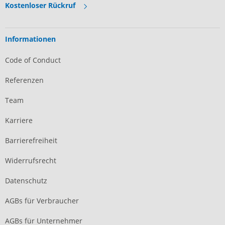
Kostenloser Rückruf
Informationen
Code of Conduct
Referenzen
Team
Karriere
Barrierefreiheit
Widerrufsrecht
Datenschutz
AGBs für Verbraucher
AGBs für Unternehmer