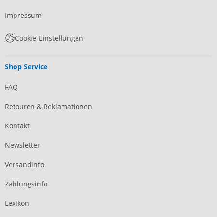
Impressum
Cookie-Einstellungen
Shop Service
FAQ
Retouren & Reklamationen
Kontakt
Newsletter
Versandinfo
Zahlungsinfo
Lexikon