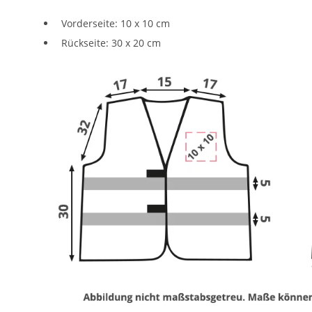
Vorderseite: 10 x 10 cm
Rückseite: 30 x 20 cm