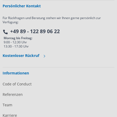
Persönlicher Kontakt
Für Rückfragen und Beratung stehen wir Ihnen gerne persönlich zur
Verfügung:
+49 89 - 122 89 06 22
Montag bis Freitag:
9:00 - 12:30 Uhr
13:30 - 17:30 Uhr
Kostenloser Rückruf
Informationen
Code of Conduct
Referenzen
Team
Karriere