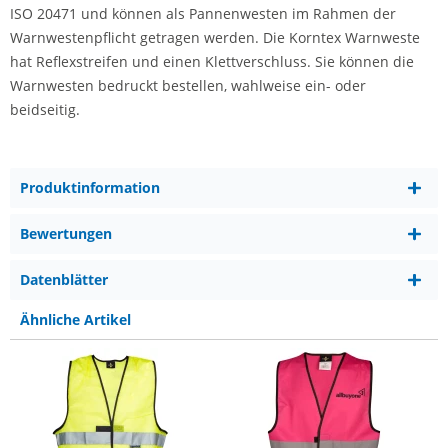
ISO 20471 und können als Pannenwesten im Rahmen der
Warnwestenpflicht getragen werden. Die Korntex Warnweste
hat Reflexstreifen und einen Klettverschluss. Sie können die
Warnwesten bedruckt bestellen, wahlweise ein- oder
beidseitig.
Produktinformation
Bewertungen
Datenblätter
Ähnliche Artikel