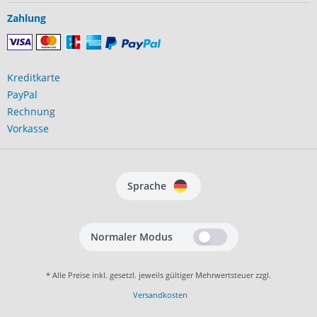
Zahlung
Kreditkarte
PayPal
Rechnung
Vorkasse
Sprache
Normaler Modus
* Alle Preise inkl. gesetzl. jeweils gültiger Mehrwertsteuer zzgl.
Versandkosten