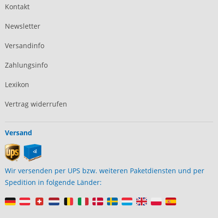
Kontakt
Newsletter
Versandinfo
Zahlungsinfo
Lexikon
Vertrag widerrufen
Versand
Wir versenden per UPS bzw. weiteren Paketdiensten und per
Spedition in folgende Länder: