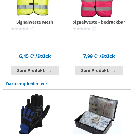
Signalweste Mesh
Signalweste - bedruckbar
(0)
(0)
6,45 €*
/Stück
7,99 €*
/Stück
Zum Produkt
Zum Produkt
Dazu empfehlen wir