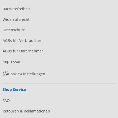
Barrierefreiheit
Widerrufsrecht
Datenschutz
AGBs für Verbraucher
AGBs für Unternehmer
Impressum
Cookie-Einstellungen
Shop Service
FAQ
Retouren & Reklamationen