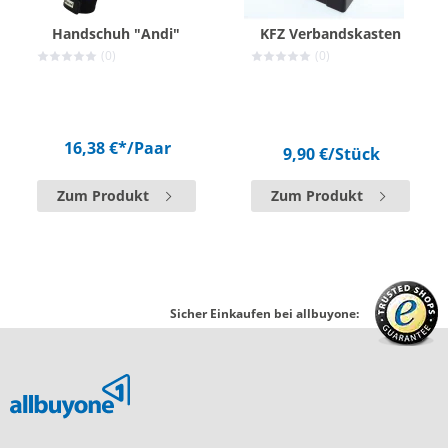
Handschuh "Andi"
KFZ Verbandskasten
(0)
(0)
16,38 €*
/Paar
9,90 €
/Stück
Zum Produkt
Zum Produkt
Sicher Einkaufen bei allbuyone: