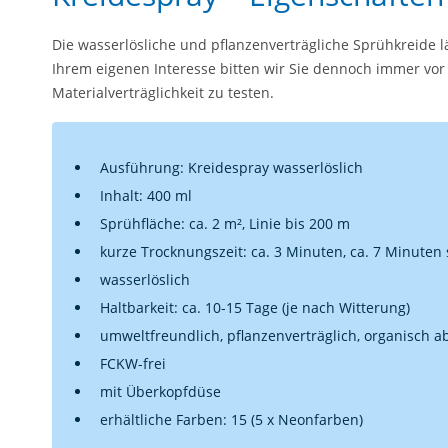
Die wasserlösliche und pflanzenverträgliche Sprühkreide lä
Ihrem eigenen Interesse bitten wir Sie dennoch immer vo
Materialverträglichkeit zu testen.
Ausführung: Kreidespray wasserlöslich
Inhalt: 400 ml
Sprühfläche: ca. 2 m², Linie bis 200 m
kurze Trocknungszeit: ca. 3 Minuten, ca. 7 Minuten
wasserlöslich
Haltbarkeit: ca. 10-15 Tage (je nach Witterung)
umweltfreundlich, pflanzenverträglich, organisch 
FCKW-frei
mit Überkopfdüse
erhältliche Farben: 15 (5 x Neonfarben)