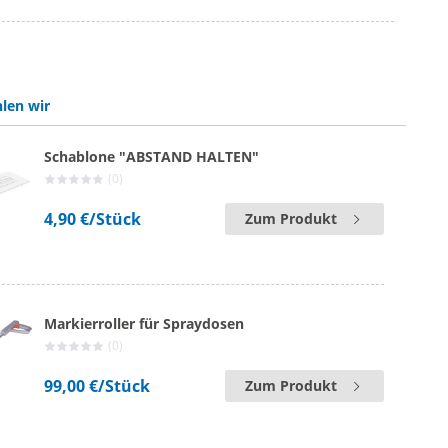
len wir
Schablone "ABSTAND HALTEN"
(0)
4,90 €
/Stück
Zum Produkt
Markierroller für Spraydosen
(0)
99,00 €
/Stück
Zum Produkt