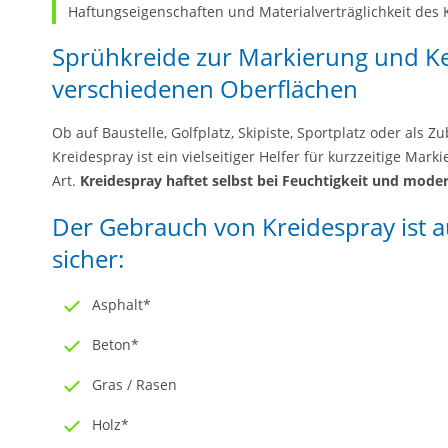
Haftungseigenschaften und Materialverträglichkeit des 
Sprühkreide zur Markierung und K
verschiedenen Oberflächen
Ob auf Baustelle, Golfplatz, Skipiste, Sportplatz oder als
Kreidespray ist ein vielseitiger Helfer für kurzzeitige Ma
Art.
Kreidespray haftet selbst bei Feuchtigkeit und mod
Der Gebrauch von Kreidespray ist 
sicher:
Asphalt*
Beton*
Gras / Rasen
Holz*