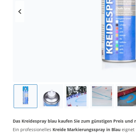
Das Kreidespray blau kaufen Sie zum günstigen Preis und 
Ein professionelles
Kreide Markierungsspray in Blau
eignet