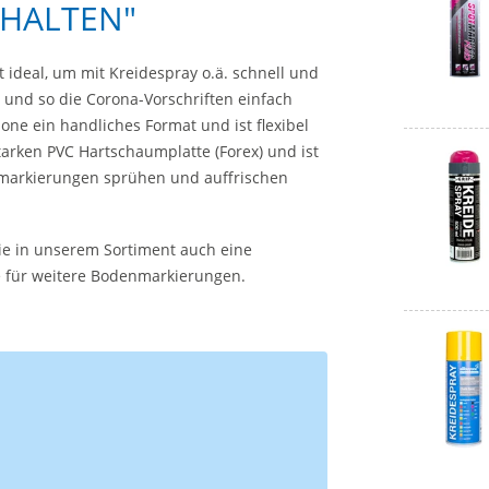
 HALTEN"
ideal, um mit Kreidespray o.ä. schnell und
und so die Corona-Vorschriften einfach
ne ein handliches Format und ist flexibel
arken PVC Hartschaumplatte (Forex) und ist
dsmarkierungen sprühen und auffrischen
e in unserem Sortiment auch eine
e für weitere Bodenmarkierungen.