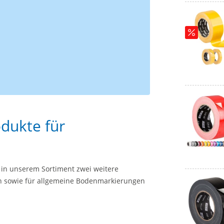
dukte für
in unserem Sortiment zwei weitere
 sowie für allgemeine Bodenmarkierungen