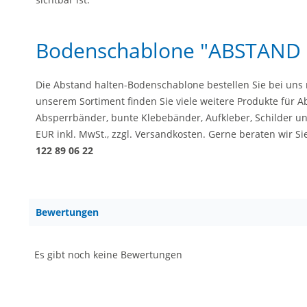
Bodenschablone "ABSTAND 
Die Abstand halten-Bodenschablone bestellen Sie bei uns m
unserem Sortiment finden Sie viele weitere Produkte für
Absperrbänder, bunte Klebebänder, Aufkleber, Schilder und
EUR inkl. MwSt., zzgl. Versandkosten. Gerne beraten wir 
122 89 06 22
Bewertungen
Es gibt noch keine Bewertungen