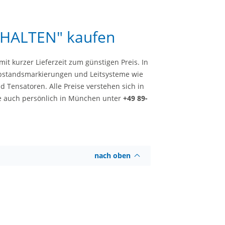
HALTEN" kaufen
it kurzer Lieferzeit zum günstigen Preis. In
 Abstandsmarkierungen und Leitsysteme wie
 Tensatoren. Alle Preise verstehen sich in
Sie auch persönlich in München unter
+49 89-
nach oben