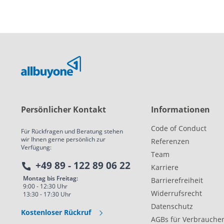
Persönlicher Kontakt
Informationen
Code of Conduct
Für Rückfragen und Beratung stehen
wir Ihnen gerne persönlich zur
Referenzen
Verfügung:
Team
+49 89 - 122 89 06 22
Karriere
Montag bis Freitag:
Barrierefreiheit
9:00 - 12:30 Uhr
Widerrufsrecht
13:30 - 17:30 Uhr
Datenschutz
Kostenloser Rückruf
AGBs für Verbrauche