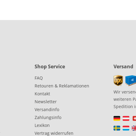
Shop Service
Versand
FAQ
Retouren & Reklamationen
Wir versen
Kontakt
weiteren P
Newsletter
Spedition 
Versandinfo
Zahlungsinfo
Lexikon
r
Vertrag widerrufen