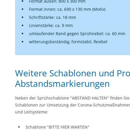
Format außen: 800 x 300 mm
Format innen: ca. 690 x 130 mm (Motiv)
Schriftstärke: ca. 18 mm
Linienstärke: ca. 9 mm
umlaufender Rand gegen Sprühnebel: ca. 60 mm
witterungsbeständig, formstabil, flexibel
Weitere Schablonen und Pro
Abstandsmarkierungen
Neben der Sprühschablone "ABSTAND HALTEN" finden Sie 
Schablonen zur Umsetzung der Corona-Schutzmaßnahmen
und Leitsysteme:
Schablone "BITTE HIER WARTEN"