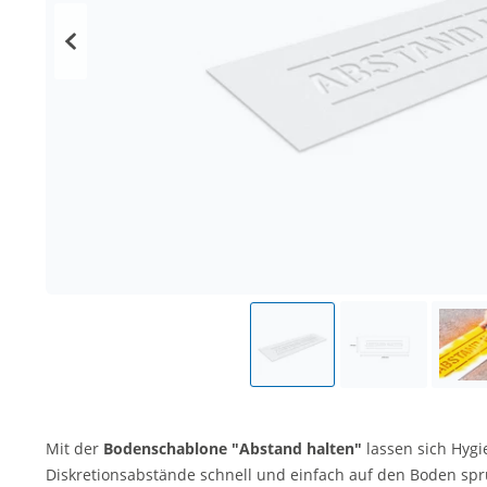
Mit der
Bodenschablone "Abstand halten"
lassen sich Hyg
Diskretionsabstände schnell und einfach auf den Boden sp