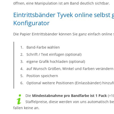
öffnen, eine Manipulation ist am Band deutlich sichtbar.
Eintrittsbänder Tyvek online selbst
Konfigurator
Die Papier Eintrittsbänder können Sie ganz einfach online 
Band-Farbe wählen
Schrift / Text einfügen (optional)
eigene Grafik hochladen (optional)
auf Wunsch Größen, Winkel und Farben verändern
Position speichern
Optional weitere Positionen (Einlassbänder) hinzu
Die
Mindestabnahme pro Bandfarbe ist 1 Pack
(=10
Staffelpreise, diese werden von uns automatisch be
fallen keine an.