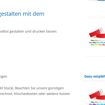
 gestalten mit dem
selbst gestalten und drucken lassen:
fügen
Dazu empfeh
0 Stück). Beachten Sie unsere günstigen
rechnet. Klischeekosten oder weitere Kosten