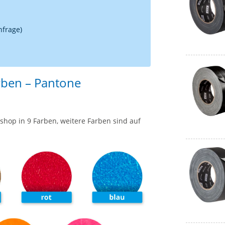
nfrage)
rben – Pantone
shop in 9 Farben, weitere Farben sind auf