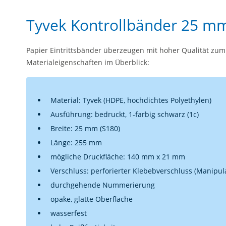
Tyvek Kontrollbänder 25 mm 
Papier Eintrittsbänder überzeugen mit hoher Qualität zum g
Materialeigenschaften im Überblick:
Material: Tyvek (HDPE, hochdichtes Polyethylen)
Ausführung: bedruckt, 1-farbig schwarz (1c)
Breite: 25 mm (S180)
Länge: 255 mm
mögliche Druckfläche: 140 mm x 21 mm
Verschluss: perforierter Klebebverschluss (Manipula
durchgehende Nummerierung
opake, glatte Oberfläche
wasserfest