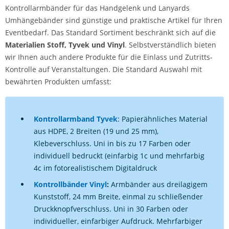
Kontrollarmbänder für das Handgelenk und Lanyards
Umhängebänder sind günstige und praktische Artikel für Ihren
Eventbedarf. Das Standard Sortiment beschränkt sich auf die
Materialien Stoff, Tyvek und Vinyl
. Selbstverständlich bieten
wir Ihnen auch andere Produkte für die Einlass und Zutritts-
Kontrolle auf Veranstaltungen. Die Standard Auswahl mit
bewährten Produkten umfasst:
Kontrollarmband Tyvek
: Papierähnliches Material
aus HDPE, 2 Breiten (19 und 25 mm),
Klebeverschluss. Uni in bis zu 17 Farben oder
individuell bedruckt (einfarbig 1c und mehrfarbig
4c im fotorealistischem Digitaldruck
Kontrollbänder Vinyl
:
Armbänder aus dreilagigem
Kunststoff, 24 mm Breite, einmal zu schließender
Druckknopfverschluss. Uni in 30 Farben oder
individueller, einfarbiger Aufdruck. Mehrfarbiger