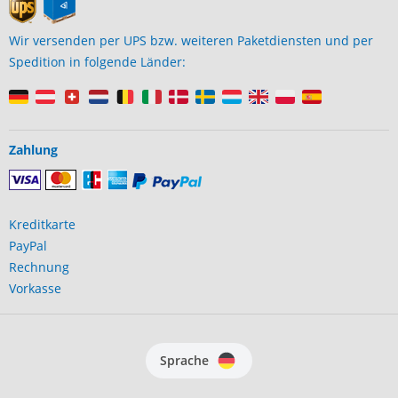
Wir versenden per UPS bzw. weiteren Paketdiensten und per
Spedition in folgende Länder:
Zahlung
Kreditkarte
PayPal
Rechnung
Vorkasse
Sprache