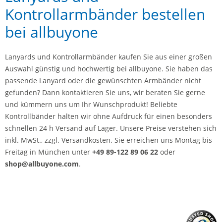
Kontrollarmbänder bestellen
bei allbuyone
Lanyards und Kontrollarmbänder kaufen Sie aus einer großen
Auswahl günstig und hochwertig bei allbuyone. Sie haben das
passende Lanyard oder die gewünschten Armbänder nicht
gefunden? Dann kontaktieren Sie uns, wir beraten Sie gerne
und kümmern uns um Ihr Wunschprodukt! Beliebte
Kontrollbänder halten wir ohne Aufdruck für einen besonders
schnellen 24 h Versand auf Lager. Unsere Preise verstehen sich
inkl. MwSt., zzgl. Versandkosten. Sie erreichen uns Montag bis
Freitag in München unter
+49 89-122 89 06 22
oder
shop@allbuyone.com
.