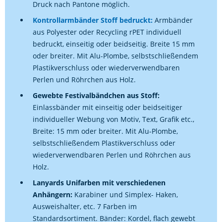
Druck nach Pantone möglich.
Kontrollarmbänder Stoff bedruckt:
Armbänder
aus Polyester oder Recycling rPET individuell
bedruckt, einseitig oder beidseitig. Breite 15 mm
oder breiter. Mit Alu-Plombe, selbstschließendem
Plastikverschluss oder wiederverwendbaren
Perlen und Röhrchen aus Holz.
Gewebte Festivalbändchen aus Stoff:
Einlassbänder mit einseitig oder beidseitiger
individueller Webung von Motiv, Text, Grafik etc.,
Breite: 15 mm oder breiter. Mit Alu-Plombe,
selbstschließendem Plastikverschluss oder
wiederverwendbaren Perlen und Röhrchen aus
Holz.
Lanyards Unifarben mit verschiedenen
Anhängern:
Karabiner und Simplex- Haken,
Ausweishalter, etc. 7 Farben im
Standardsortiment. Bänder: Kordel, flach gewebt