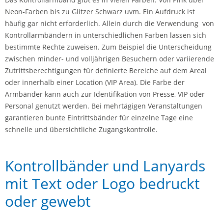
Neon-Farben bis zu Glitzer Schwarz uvm. Ein Aufdruck ist
häufig gar nicht erforderlich. Allein durch die Verwendung von
Kontrollarmbändern in unterschiedlichen Farben lassen sich
bestimmte Rechte zuweisen. Zum Beispiel die Unterscheidung
zwischen minder- und volljährigen Besuchern oder variierende
Zutrittsberechtigungen für definierte Bereiche auf dem Areal
oder innerhalb einer Location (VIP Area). Die Farbe der
Armbänder kann auch zur Identifikation von Presse, VIP oder
Personal genutzt werden. Bei mehrtägigen Veranstaltungen
garantieren bunte Eintrittsbänder für einzelne Tage eine
schnelle und übersichtliche Zugangskontrolle.
Kontrollbänder und Lanyards
mit Text oder Logo bedruckt
oder gewebt