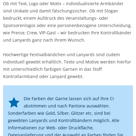
Ob mit Text, Logo oder Motiv – individualisierte Armbänder
sind Unikate und damit fälschungssicher. Ob mit Slogan
bedruckt, einem Aufdruck des Veranstaltungs- oder
Sponsorenlogos oder eine personenbezogene Unterscheidung,
wie Presse, Crew, VIP-Gast – wir bedrucken Ihre Kontrollbänder
und Lanyards ganz nach Ihrem Wunsch.
Hochwertige Festivalbändchen und Lanyards sind zudem
individuell gewebt erhältlich. Texte und Motive werden hierfür
mit unterschiedlich farbigen Garnen in das Stoff
Kontrollarmband oder Lanyard gewebt.
Die Farben der Garne lassen sich auf Ihre CI
abstimmen und nach Pantone auswählen.
Sonderfarben wie Gold, Silber, Glitzer etc. sind bei
gewebten Lanyards und Kontrollbändern möglich. Alle
Informationen zur Web- oder Druckfläche,
Datenanlieferung und der Auswahl an Farben finden Sie