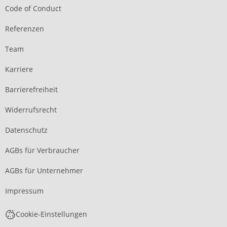
Code of Conduct
Referenzen
Team
Karriere
Barrierefreiheit
Widerrufsrecht
Datenschutz
AGBs für Verbraucher
AGBs für Unternehmer
Impressum
Cookie-Einstellungen