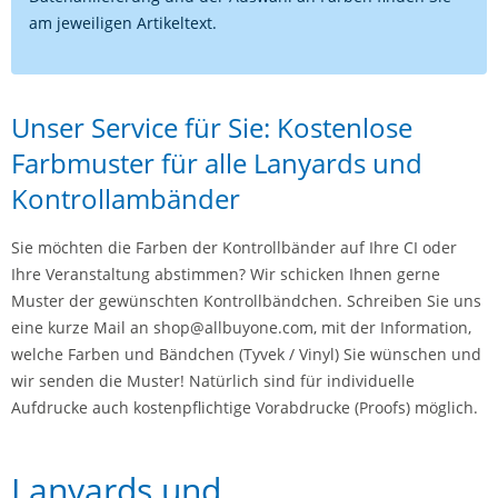
am jeweiligen Artikeltext.
Unser Service für Sie: Kostenlose
Farbmuster für alle Lanyards und
Kontrollambänder
Sie möchten die Farben der Kontrollbänder auf Ihre CI oder
Ihre Veranstaltung abstimmen? Wir schicken Ihnen gerne
Muster der gewünschten Kontrollbändchen. Schreiben Sie uns
eine kurze Mail an shop@allbuyone.com, mit der Information,
welche Farben und Bändchen (Tyvek / Vinyl) Sie wünschen und
wir senden die Muster! Natürlich sind für individuelle
Aufdrucke auch kostenpflichtige Vorabdrucke (Proofs) möglich.
Lanyards und