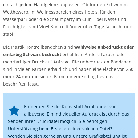
einfach jedem Handgelenk anpassen. Ob für den Schwimm-
Wettbewerb, im Wellnessbereich eines Hotels, für den
Wasserpark oder die Schaumparty im Club – bei Nässe und
Feuchtigkeit sind Vinyl Kontrollbänder über Tage farbecht und
stabil.
Die Plastik Kontrollbändchen sind
wahlweise unbedruckt oder
einfarbig Schwarz bedruckt
erhältlich. Andere Farben oder
mehrfarbiger Druck auf Anfrage. Die unbedruckten Bändchen
sind in vielen Farben erhältlich und haben eine Fläche von 250
mm x 24 mm, die sich z. B. mit einem Edding bestens
beschriften lässt.
Entdecken Sie die Kunststoff Armbänder von
allbuyone. Ein individueller Aufdruck ist durch das
Senden Ihrer Druckdatei möglich. Sie benötigen
Unterstützung beim Erstellen einer solchen Datei?
Wenden Sie sich gerne an uns, unsere Grafikabteilung ist