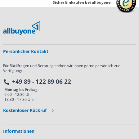
Sicher Einkaufen bei allbuyone:
Persönlicher Kontakt
Für Rückfragen und Beratung stehen wir Ihnen gerne persönlich zur
Verfügung:
+49 89 - 122 89 06 22
Montag bis Freitag:
9:00 - 12:30 Uhr
13:30 - 17:30 Uhr
Kostenloser Rückruf
Informationen