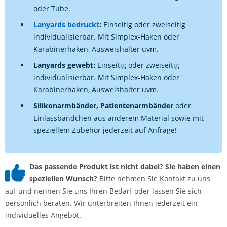
oder Tube.
Lanyards bedruckt
:
Einseitig oder zweiseitig
individualisierbar. Mit Simplex-Haken oder
Karabinerhaken, Ausweishalter uvm.
Lanyards gewebt:
Einseitig oder zweiseitig
individualisierbar. Mit Simplex-Haken oder
Karabinerhaken, Ausweishalter uvm.
Silikonarmbänder, Patientenarmbänder
oder
Einlassbändchen aus anderem Material sowie mit
speziellem Zubehör jederzeit auf Anfrage!
Das passende Produkt ist nicht dabei? Sie haben einen
speziellen Wunsch?
Bitte nehmen Sie Kontakt zu uns
auf und nennen Sie uns Ihren Bedarf oder lassen Sie sich
persönlich beraten. Wir unterbreiten Ihnen jederzeit ein
individuelles Angebot.