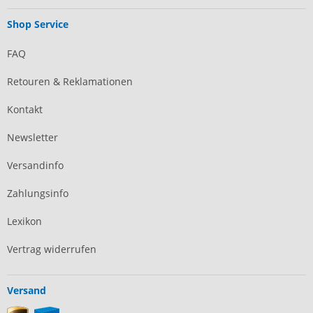
Shop Service
FAQ
Retouren & Reklamationen
Kontakt
Newsletter
Versandinfo
Zahlungsinfo
Lexikon
Vertrag widerrufen
Versand