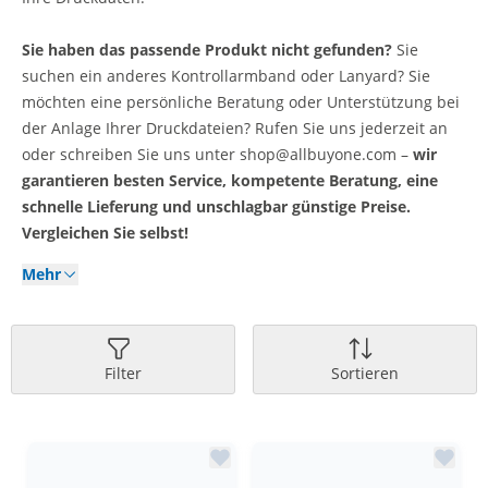
Sie haben das passende Produkt nicht gefunden?
Sie
suchen ein anderes Kontrollarmband oder Lanyard? Sie
möchten eine persönliche Beratung oder Unterstützung bei
der Anlage Ihrer Druckdateien? Rufen Sie uns jederzeit an
oder schreiben Sie uns unter shop@allbuyone.com –
wir
garantieren besten Service, kompetente Beratung, eine
schnelle Lieferung und unschlagbar günstige Preise.
Vergleichen Sie selbst!
Mehr
Filter
Sortieren