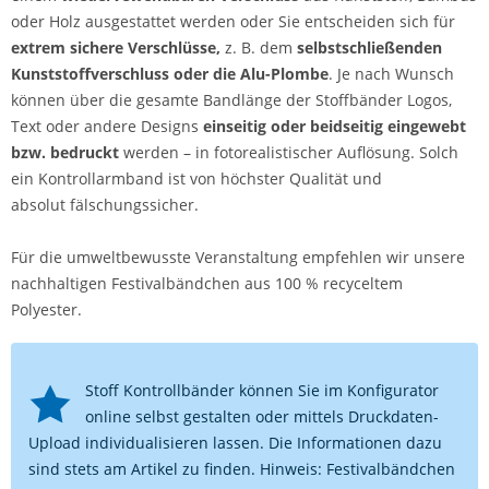
oder Holz ausgestattet werden oder Sie entscheiden sich für
extrem sichere Verschlüsse,
z. B. dem
selbstschließenden
Kunststoffverschluss oder die Alu-Plombe
. Je nach Wunsch
können über die gesamte Bandlänge der Stoffbänder Logos,
Text oder andere Designs
einseitig oder beidseitig eingewebt
bzw. bedruckt
werden – in fotorealistischer Auflösung. Solch
ein Kontrollarmband ist von höchster Qualität und
absolut fälschungssicher.
Für die umweltbewusste Veranstaltung empfehlen wir unsere
nachhaltigen Festivalbändchen aus 100 % recyceltem
Polyester.
Stoff Kontrollbänder können Sie im Konfigurator
online selbst gestalten oder mittels Druckdaten-
Upload individualisieren lassen. Die Informationen dazu
sind stets am Artikel zu finden. Hinweis: Festivalbändchen