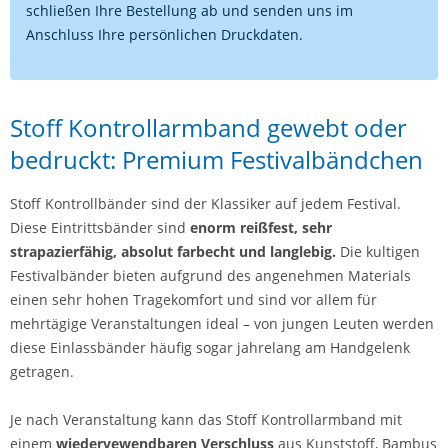
schließen Ihre Bestellung ab und senden uns im
Anschluss Ihre persönlichen Druckdaten.
Stoff Kontrollarmband gewebt oder
bedruckt: Premium Festivalbändchen
Stoff Kontrollbänder sind der Klassiker auf jedem Festival.
Diese Eintrittsbänder sind
enorm reißfest, sehr
strapazierfähig, absolut farbecht und langlebig.
Die kultigen
Festivalbänder bieten aufgrund des angenehmen Materials
einen sehr hohen Tragekomfort und sind vor allem für
mehrtägige Veranstaltungen ideal – von jungen Leuten werden
diese Einlassbänder häufig sogar jahrelang am Handgelenk
getragen.
Je nach Veranstaltung kann das Stoff Kontrollarmband mit
einem
wiedervewendbaren Verschluss
aus Kunststoff, Bambus