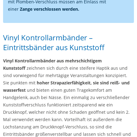
mit Plomben-Verschluss müssen am EInlass mit
einer
Zange verschlossen werden.
Vinyl Kontrollarmbänder –
Eintrittsbänder aus Kunststoff
Vinyl Kontrollarmbänder aus mehrschichtigem
Kunststoff
zeichnen sich durch eine steifere Haptik aus und
sind vorwiegend für mehrtägige Veranstaltungen konzipiert.
Sie punkten mit
hoher Strapazierfähigkeit, sie sind reiß- und
wasserfest
und bieten einen guten Tragekomfort am
Handgelenk, auch bei Nässe. Ein einmalig zu verschließender
Kunststoffverschluss funktioniert zeitsparend wie ein
Druckknopf, welcher nicht ohne Schaden geöffnet und kein 2.
Mal verwendet werden kann. Vorteilhaft ist außerdem die
Lochstanzung am Druckknopf-Verschluss, so sind die
Eintrittsbänder größenverstellbar und lassen sich schnell und