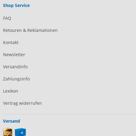
Shop Service
FAQ
Retouren & Reklamationen
Kontakt
Newsletter
Versandinfo
Zahlungsinfo
Lexikon
Vertrag widerrufen
Versand