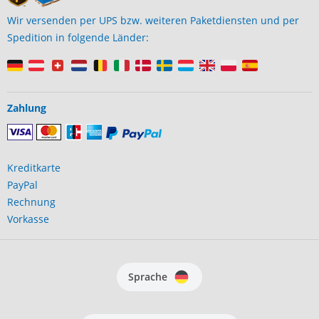
Wir versenden per UPS bzw. weiteren Paketdiensten und per
Spedition in folgende Länder:
Zahlung
Kreditkarte
PayPal
Rechnung
Vorkasse
Sprache