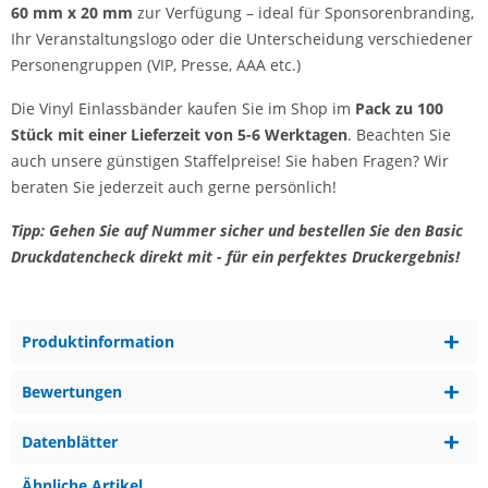
60 mm x 20 mm
zur Verfügung – ideal für Sponsorenbranding,
Ihr Veranstaltungslogo oder die Unterscheidung verschiedener
Personengruppen (VIP, Presse, AAA etc.)
Die Vinyl Einlassbänder kaufen Sie im Shop im
Pack zu 100
Stück mit einer Lieferzeit von 5-6 Werktagen
. Beachten Sie
auch unsere günstigen Staffelpreise! Sie haben Fragen? Wir
beraten Sie jederzeit auch gerne persönlich!
Tipp: Gehen Sie auf Nummer sicher und bestellen Sie den Basic
Druckdatencheck direkt mit - für ein perfektes Druckergebnis!
Produktinformation
Bewertungen
Datenblätter
Ähnliche Artikel