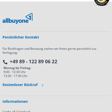
Persönlicher Kontakt
Für Rückfragen und Beratung stehen wir Ihnen gerne persönlich zur
Verfügung:
+49 89 - 122 89 06 22
Montag bis Freitag:
9:00 - 12:30 Uhr
13:30 - 17:30 Uhr
Kostenloser Rückruf
Informationen
Code of Conduct