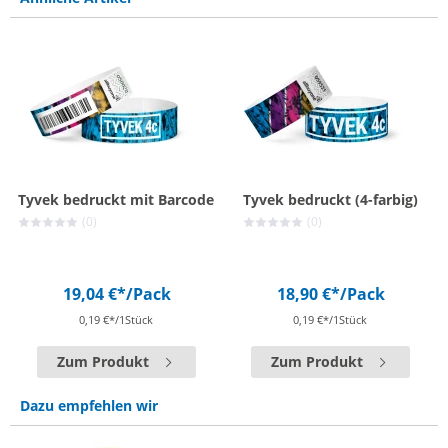
Tyvek bedruckt mit Barcode
Tyvek bedruckt (4-farbig)
(0)
(0)
19,04 €*
/Pack
18,90 €*
/Pack
0,19 €*/1Stück
0,19 €*/1Stück
Zum Produkt
Zum Produkt
Dazu empfehlen wir