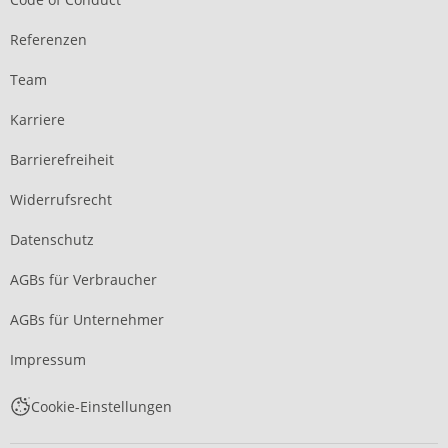
Referenzen
Team
Karriere
Barrierefreiheit
Widerrufsrecht
Datenschutz
AGBs für Verbraucher
AGBs für Unternehmer
Impressum
Cookie-Einstellungen