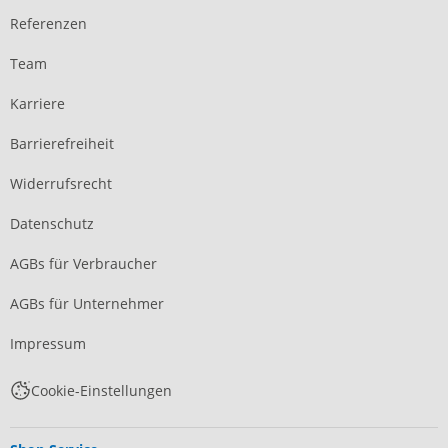
Referenzen
Team
Karriere
Barrierefreiheit
Widerrufsrecht
Datenschutz
AGBs für Verbraucher
AGBs für Unternehmer
Impressum
Cookie-Einstellungen