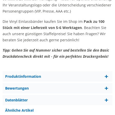
Ihr Veranstaltungslogo oder die Unterscheidung verschiedener
Personengruppen (VIP, Presse, AAA etc.)
Die Vinyl Einlassbänder kaufen Sie im Shop im
Pack zu 100
Stück mit einer Lieferzeit von 5-6 Werktagen
. Beachten Sie
auch unsere günstigen Staffelpreise! Sie haben Fragen? Wir
beraten Sie jederzeit auch gerne persönlich!
Tipp: Gehen Sie auf Nummer sicher und bestellen Sie den Basic
Druckdatencheck direkt mit - für ein perfektes Druckergebnis!
Produktinformation
Bewertungen
Datenblätter
Ähnliche Artikel