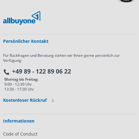
Persönlicher Kontakt
Für Rückfragen und Beratung stehen wir Ihnen gerne persönlich zur
Verfügung:
+49 89 - 122 89 06 22
Montag bis Freitag:
9:00 - 12:30 Uhr
13:30 - 17:30 Uhr
Kostenloser Rückruf
Informationen
Code of Conduct