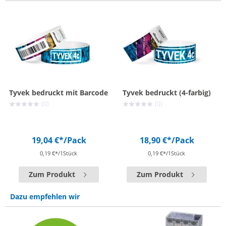
Tyvek bedruckt mit Barcode
Tyvek bedruckt (4-farbig)
(0)
(0)
19,04 €*
/Pack
18,90 €*
/Pack
0,19 €*/1Stück
0,19 €*/1Stück
Zum Produkt
Zum Produkt
Dazu empfehlen wir