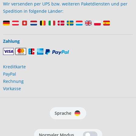
Wir versenden per UPS bzw. weiteren Paketdiensten und per
Spedition in folgende Länder:
Zahlung
Kreditkarte
PayPal
Rechnung
Vorkasse
Sprache
Normaler Modus