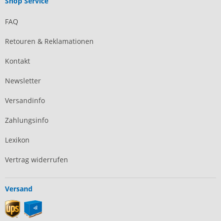
Shop Service
FAQ
Retouren & Reklamationen
Kontakt
Newsletter
Versandinfo
Zahlungsinfo
Lexikon
Vertrag widerrufen
Versand