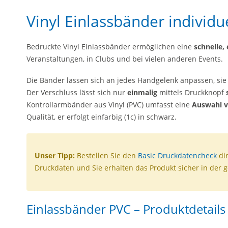
Vinyl Einlassbänder individu
Bedruckte Vinyl Einlassbänder ermöglichen eine
schnelle, 
Veranstaltungen, in Clubs und bei vielen anderen Events.
Die Bänder lassen sich an jedes Handgelenk anpassen, sie
Der Verschluss lässt sich nur
einmalig
mittels Druckknopf
Kontrollarmbänder aus Vinyl (PVC) umfasst eine
Auswahl v
Qualität, er erfolgt einfarbig (1c) in schwarz.
Unser Tipp:
Bestellen Sie den
Basic Druckdatencheck
dir
Druckdaten und Sie erhalten das Produkt sicher in der 
Einlassbänder PVC – Produktdetails