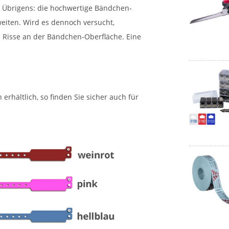
 Übrigens: die hochwertige Bändchen-
 weiten. Wird es dennoch versucht,
ge Risse an der Bändchen-Oberfläche. Eine
rhältlich, so finden Sie sicher auch für