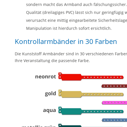
sondern macht das Armband auch fälschungssicher.
Qualität (dreilagiges PVC) lässt sich nur geringfügig
verursacht eine mittig eingearbeitete Sicherheitsla
Manipulation ist hierdurch sofort ersichtlich.
Kontrollarmbänder in 30 Farben
Die Kunststoff Armbänder sind in 30 verschiedenen Farben e
Ihre Veranstaltung die passende Farbe.