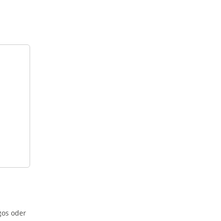
gos oder