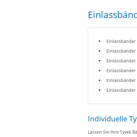
Einlassbänd
Einlassbänder
Einlassbänder
Einlassbänder
Einlassbänder 
Einlassbänder
Einlassbänder 
Individuelle T
Lassen Sie Ihre Tyvek 