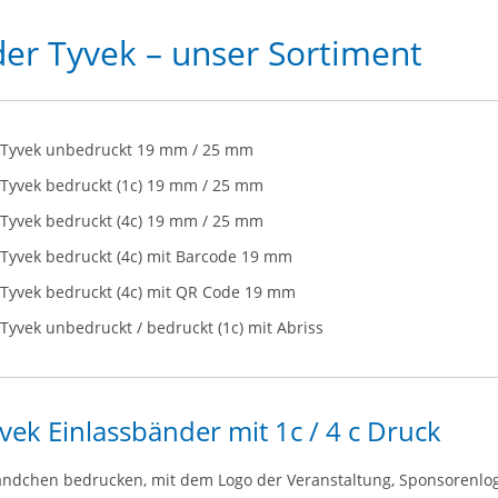
er Tyvek – unser Sortiment
 Tyvek unbedruckt 19 mm / 25 mm
 Tyvek bedruckt (1c) 19 mm / 25 mm
 Tyvek bedruckt (4c) 19 mm / 25 mm
Tyvek bedruckt (4c) mit Barcode 19 mm
 Tyvek bedruckt (4c) mit QR Code 19 mm
Tyvek unbedruckt / bedruckt (1c) mit Abriss
yvek Einlassbänder mit 1c / 4 c Druck
Bändchen bedrucken, mit dem Logo der Veranstaltung, Sponsorenlo