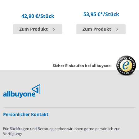
53,95 €*
/Stück
42,90 €
/Stück
Zum Produkt
Zum Produkt
Sicher Einkaufen bei allbuyone:
Persönlicher Kontakt
Für Rückfragen und Beratung stehen wir Ihnen gerne persönlich zur
Verfügung: