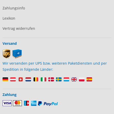
Zahlungsinfo
Lexikon
Vertrag widerrufen
Versand
Wir versenden per UPS bzw. weiteren Paketdiensten und per
Spedition in folgende Länder:
Zahlung