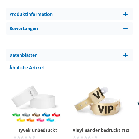
Produktinformation
Bewertungen
Datenblätter
Ähnliche Artikel
Tyvek unbedruckt
Vinyl Bänder bedruckt (1c)
(0)
(0)