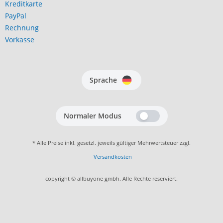
Kreditkarte
PayPal
Rechnung
Vorkasse
Sprache
Normaler Modus
* Alle Preise inkl. gesetzl. jeweils gültiger Mehrwertsteuer zzgl.
Versandkosten
copyright © allbuyone gmbh. Alle Rechte reserviert.