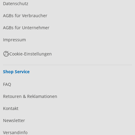
Datenschutz
AGBs für Verbraucher
AGBs für Unternehmer
Impressum
Cookie-Einstellungen
Shop Service
FAQ
Retouren & Reklamationen
Kontakt
Newsletter
Versandinfo