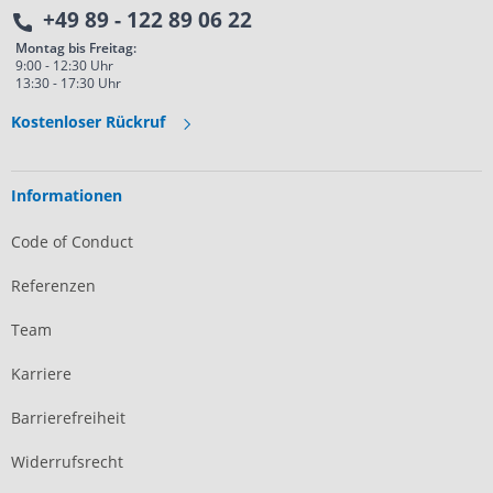
+49 89 - 122 89 06 22
Montag bis Freitag:
9:00 - 12:30 Uhr
13:30 - 17:30 Uhr
Kostenloser Rückruf
Informationen
Code of Conduct
Referenzen
Team
Karriere
Barrierefreiheit
Widerrufsrecht