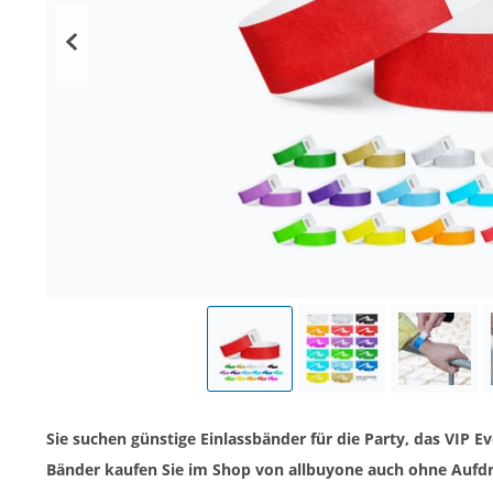
Sie suchen günstige Einlassbänder für die Party, das VIP 
Bänder kaufen Sie im Shop von allbuyone auch ohne Aufdru