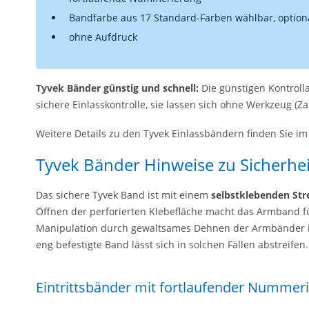
Bandfarbe aus 17 Standard-Farben wählbar, option
ohne Aufdruck
Tyvek Bänder günstig und schnell:
Die günstigen Kontrol
sichere Einlasskontrolle, sie lassen sich ohne Werkzeug (Z
Weitere Details zu den Tyvek Einlassbändern finden Sie im
Tyvek Bänder Hinweise zu Sicherhe
Das sichere Tyvek Band ist mit einem
selbstklebenden Str
Öffnen der perforierten Klebefläche macht das Armband 
Manipulation durch gewaltsames Dehnen der Armbänder ist 
eng befestigte Band lässt sich in solchen Fällen abstreifen.
Eintrittsbänder mit fortlaufender Nummer