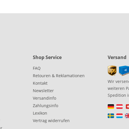
Shop Service
Versand
FAQ
Retouren & Reklamationen
Wir versen
Kontakt
weiteren P
Newsletter
Spedition 
Versandinfo
Zahlungsinfo
Lexikon
r
Vertrag widerrufen
er