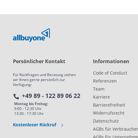
Persönlicher Kontakt
Informationen
Code of Conduct
Für Rückfragen und Beratung stehen
wir Ihnen gerne persönlich zur
Referenzen
Verfügung:
Team
+49 89 - 122 89 06 22
Karriere
Montag bis Freitag:
Barrierefreiheit
9:00 - 12:30 Uhr
Widerrufsrecht
13:30 - 17:30 Uhr
Datenschutz
Kostenloser Rückruf
AGBs für Verbrauche
AGBs für Unternehm