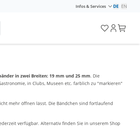
DE
|
EN
Infos & Services
bänder in zwei Breiten: 19 mm und 25 mm
. Die
astronomie, in Clubs, Museen etc. farblich zu "markieren"
icht mehr öffnen lässt. Die Bändchen sind fortlaufend
derzeit verfügbar. Alternativ finden Sie in unserem Shop