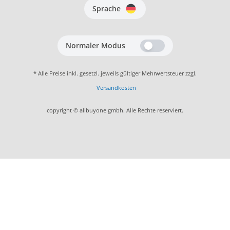
Sprache
Normaler Modus
* Alle Preise inkl. gesetzl. jeweils gültiger Mehrwertsteuer zzgl.
Versandkosten
copyright © allbuyone gmbh. Alle Rechte reserviert.