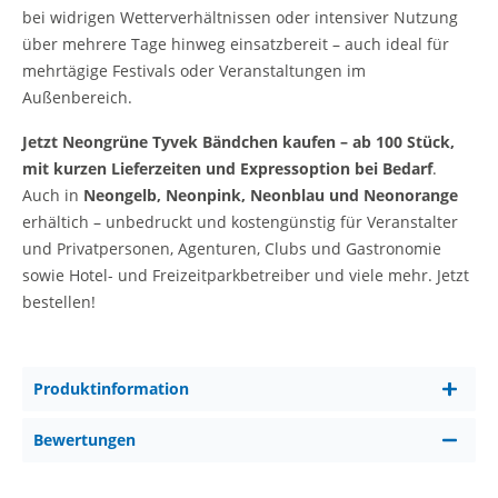
bei widrigen Wetterverhältnissen oder intensiver Nutzung
über mehrere Tage hinweg einsatzbereit – auch ideal für
mehrtägige Festivals oder Veranstaltungen im
Außenbereich.
Jetzt Neongrüne Tyvek Bändchen kaufen – ab 100 Stück,
mit kurzen Lieferzeiten und Expressoption bei Bedarf
.
Auch in
Neongelb, Neonpink, Neonblau und Neonorange
erhältich – unbedruckt und kostengünstig für Veranstalter
und Privatpersonen, Agenturen, Clubs und Gastronomie
sowie Hotel- und Freizeitparkbetreiber und viele mehr. Jetzt
bestellen!
Produktinformation
Bewertungen