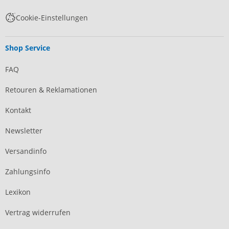
Cookie-Einstellungen
Shop Service
FAQ
Retouren & Reklamationen
Kontakt
Newsletter
Versandinfo
Zahlungsinfo
Lexikon
Vertrag widerrufen