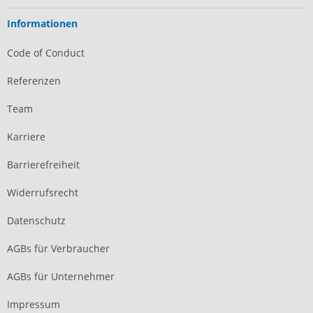
Informationen
Code of Conduct
Referenzen
Team
Karriere
Barrierefreiheit
Widerrufsrecht
Datenschutz
AGBs für Verbraucher
AGBs für Unternehmer
Impressum