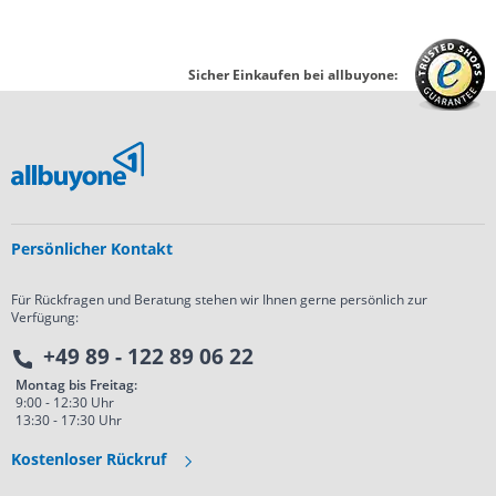
Sicher Einkaufen bei allbuyone:
Persönlicher Kontakt
Für Rückfragen und Beratung stehen wir Ihnen gerne persönlich zur
Verfügung:
+49 89 - 122 89 06 22
Montag bis Freitag:
9:00 - 12:30 Uhr
13:30 - 17:30 Uhr
Kostenloser Rückruf