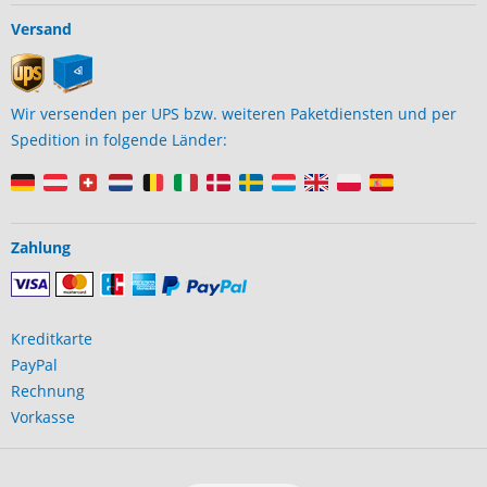
Versand
Wir versenden per UPS bzw. weiteren Paketdiensten und per
Spedition in folgende Länder:
Zahlung
Kreditkarte
PayPal
Rechnung
Vorkasse